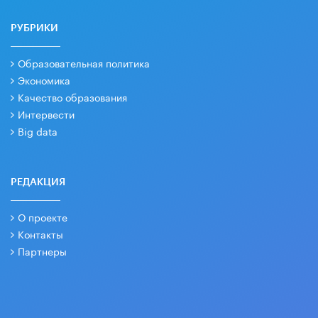
РУБРИКИ
Образовательная политика
Экономика
Качество образования
Интервести
Big data
РЕДАКЦИЯ
О проекте
Контакты
Партнеры