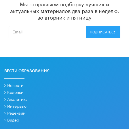
Мы отправляем подборку лучших и
актуальных материалов
два раза в неделю:
во вторник и пятницу
ПОДПИСАТЬСЯ
ВЕСТИ ОБРАЗОВАНИЯ
Новости
Колонки
Аналитика
Интервью
Рецензии
Видео