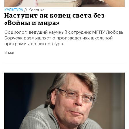
КУЛЬТУРА
//
Колонка
Наступит ли конец света без
«Войны и мира»
Социолог, ведущий научный сотрудник МГПУ Любовь
Борусяк размышляет о произведениях школьной
программы по литературе.
8 мая