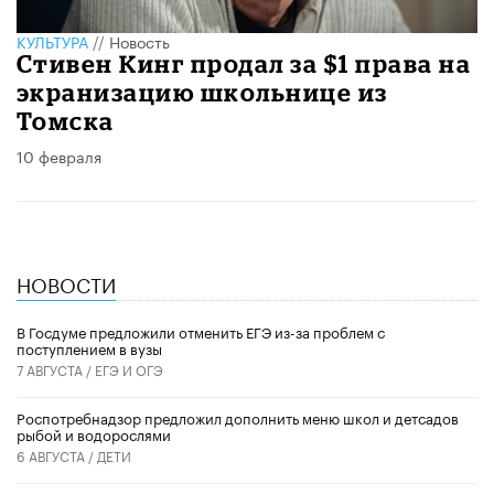
КУЛЬТУРА
//
Новость
Стивен Кинг продал за $1 права на
экранизацию школьнице из
Томска
10 февраля
НОВОСТИ
В Госдуме предложили отменить ЕГЭ из-за проблем с
поступлением в вузы
7 АВГУСТА /
ЕГЭ И ОГЭ
Роспотребнадзор предложил дополнить меню школ и детсадов
рыбой и водорослями
6 АВГУСТА /
ДЕТИ