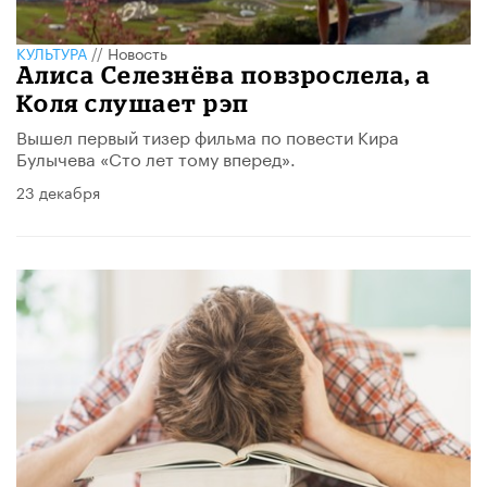
КУЛЬТУРА
//
Новость
Алиса Селезнёва повзрослела, а
Коля слушает рэп
Вышел первый тизер фильма по повести Кира
Булычева «Сто лет тому вперед».
23 декабря