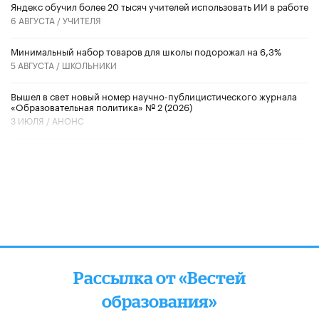
​Яндекс обучил более 20 тысяч учителей использовать ИИ в работе
6 АВГУСТА /
УЧИТЕЛЯ
Минимальный набор товаров для школы подорожал на 6,3%
5 АВГУСТА /
ШКОЛЬНИКИ
Вышел в свет новый номер научно-публицистического журнала
«Образовательная политика» № 2 (2026)
3 ИЮЛЯ /
АНОНС
Рассылка от «Вестей
образования»