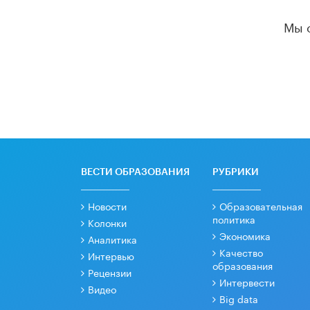
Мы 
ВЕСТИ ОБРАЗОВАНИЯ
РУБРИКИ
Новости
Образовательная
политика
Колонки
Экономика
Аналитика
Качество
Интервью
образования
Рецензии
Интервести
Видео
Big data