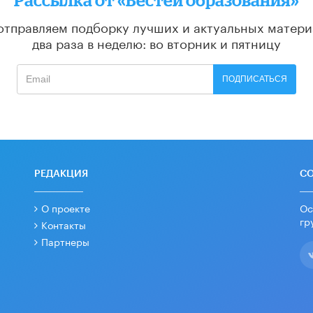
отправляем подборку лучших и актуальных матери
два раза в неделю: во вторник и пятницу
ПОДПИСАТЬСЯ
РЕДАКЦИЯ
С
О проекте
Ос
гр
Контакты
Партнеры