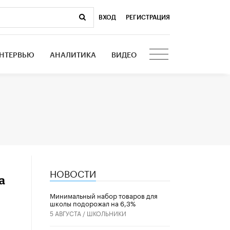
ВХОД
|
РЕГИСТРАЦИЯ
НТЕРВЬЮ
АНАЛИТИКА
ВИДЕО
НОВОСТИ
а
Минимальный набор товаров для
школы подорожал на 6,3%
5 АВГУСТА /
ШКОЛЬНИКИ