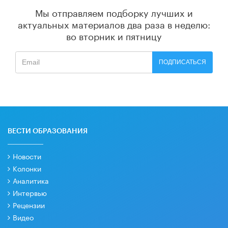
Мы отправляем подборку лучших и
актуальных материалов
два раза в неделю:
во вторник и пятницу
ПОДПИСАТЬСЯ
ВЕСТИ ОБРАЗОВАНИЯ
Новости
Колонки
Аналитика
Интервью
Рецензии
Видео