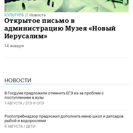
КУЛЬТУРА
//
Новость
Открытое письмо в
администрацию Музея «Новый
Иерусалим»
14 января
НОВОСТИ
В Госдуме предложили отменить ЕГЭ из-за проблем с
поступлением в вузы
7 АВГУСТА /
ЕГЭ И ОГЭ
Роспотребнадзор предложил дополнить меню школ и детсадов
рыбой и водорослями
6 АВГУСТА /
ДЕТИ