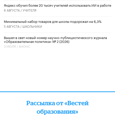
​Яндекс обучил более 20 тысяч учителей использовать ИИ в работе
6 АВГУСТА /
УЧИТЕЛЯ
Минимальный набор товаров для школы подорожал на 6,3%
5 АВГУСТА /
ШКОЛЬНИКИ
Вышел в свет новый номер научно-публицистического журнала
«Образовательная политика» № 2 (2026)
3 ИЮЛЯ /
АНОНС
Рассылка от «Вестей
образования»