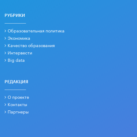
РУБРИКИ
Образовательная политика
Экономика
Качество образования
Интервести
Big data
РЕДАКЦИЯ
О проекте
Контакты
Партнеры