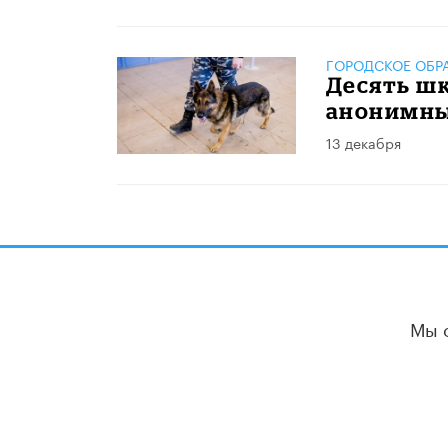
ГОРОДСКОЕ ОБР
Десять шк
анонимны
13 декабря
Мы 