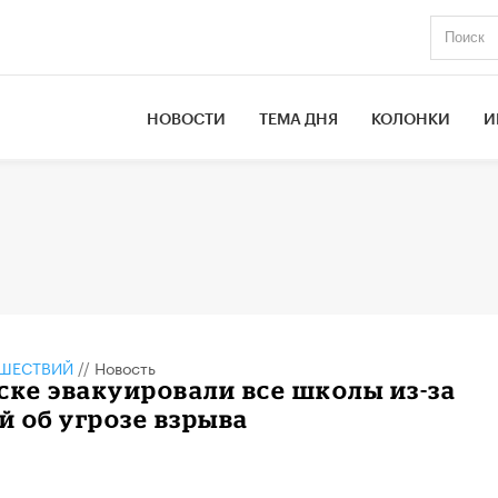
НОВОСТИ
ТЕМА ДНЯ
КОЛОНКИ
И
ШЕСТВИЙ
//
Новость
ске эвакуировали все школы из-за
 об угрозе взрыва