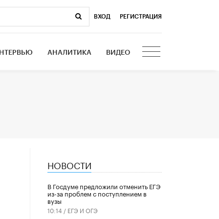
ВХОД
|
РЕГИСТРАЦИЯ
НТЕРВЬЮ
АНАЛИТИКА
ВИДЕО
НОВОСТИ
В Госдуме предложили отменить ЕГЭ
из-за проблем с поступлением в
вузы
10:14 /
ЕГЭ И ОГЭ