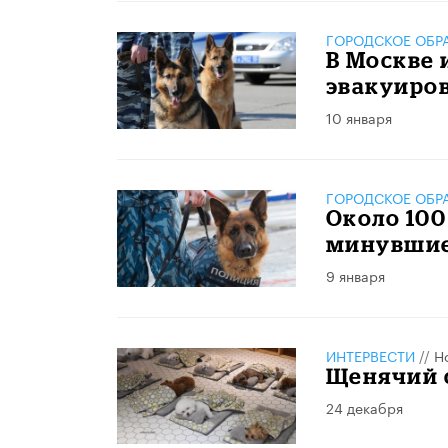
ГОРОДСКОЕ ОБР
В Москве 
эвакуиро
10 января
ГОРОДСКОЕ ОБР
Около 100
минувшие
9 января
ИНТЕРВЕСТИ
//
Н
Щенячий 
24 декабря