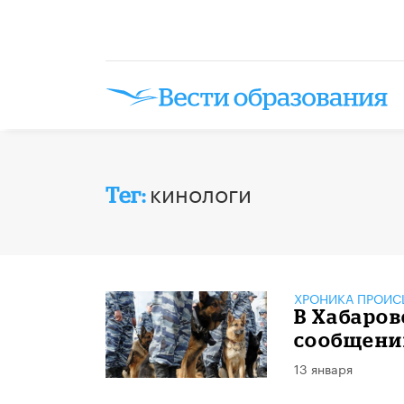
кинологи
Тег:
ХРОНИКА ПРОИС
В Хабаров
сообщений
13 января