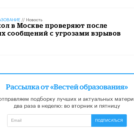
АЗОВАНИЕ
//
Новость
ол в Москве проверяют после
х сообщений с угрозами взрывов
Рассылка от «Вестей образования»
отправляем подборку лучших и актуальных матери
два раза в неделю: во вторник и пятницу
ПОДПИСАТЬСЯ