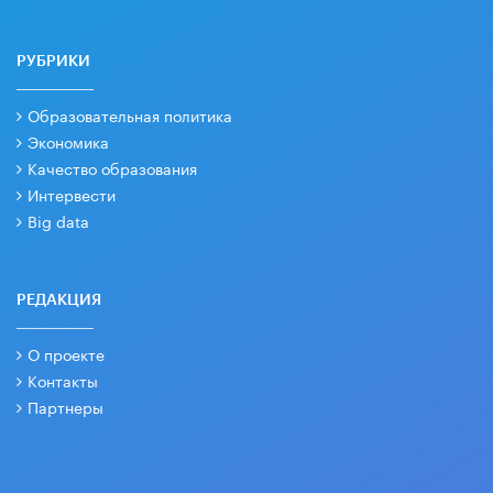
РУБРИКИ
Образовательная политика
Экономика
Качество образования
Интервести
Big data
РЕДАКЦИЯ
О проекте
Контакты
Партнеры