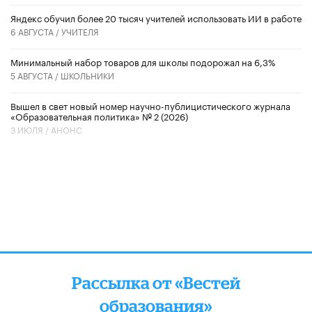
​Яндекс обучил более 20 тысяч учителей использовать ИИ в работе
6 АВГУСТА /
УЧИТЕЛЯ
Минимальный набор товаров для школы подорожал на 6,3%
5 АВГУСТА /
ШКОЛЬНИКИ
Вышел в свет новый номер научно-публицистического журнала
«Образовательная политика» № 2 (2026)
3 ИЮЛЯ /
АНОНС
Рассылка от «Вестей
образования»