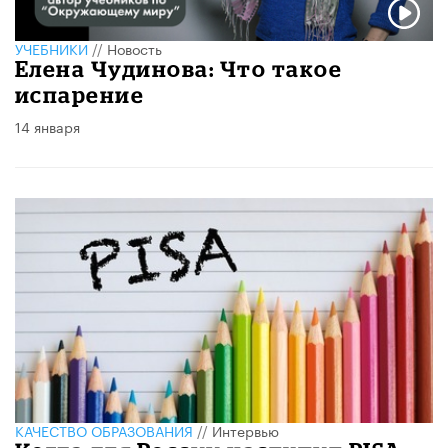
УЧЕБНИКИ
//
Новость
Елена Чудинова: Что такое
испарение
14 января
КАЧЕСТВО ОБРАЗОВАНИЯ
//
Интервью