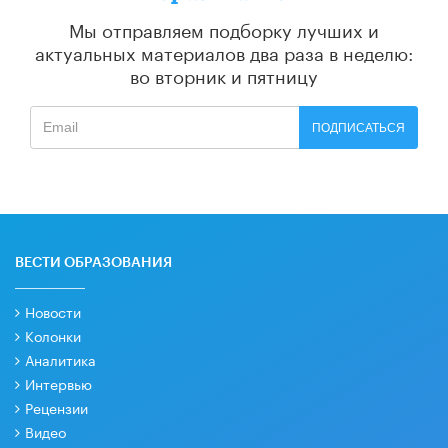
Мы отправляем подборку лучших и
актуальных материалов
два раза в неделю:
во вторник и пятницу
ПОДПИСАТЬСЯ
ВЕСТИ ОБРАЗОВАНИЯ
Новости
Колонки
Аналитика
Интервью
Рецензии
Видео