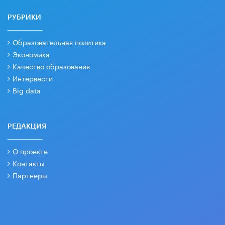
РУБРИКИ
Образовательная политика
Экономика
Качество образования
Интервести
Big data
РЕДАКЦИЯ
О проекте
Контакты
Партнеры