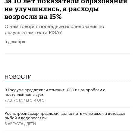
За 10 лет показатели образования
не улучшились, а расходы
возросли на 15%
О чем говорят последние исследования по
результатам теста PISA?
5 декабря
НОВОСТИ
В Госдуме предложили отменить ЕГЭ из-за проблем с
поступлением в вузы
7 АВГУСТА /
ЕГЭ И ОГЭ
Роспотребнадзор предложил дополнить меню школ и детсадов
рыбой и водорослями
6 АВГУСТА /
ДЕТИ