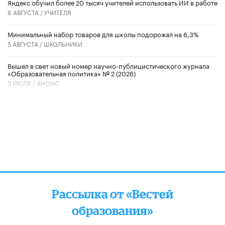
​Яндекс обучил более 20 тысяч учителей использовать ИИ в работе
6 АВГУСТА /
УЧИТЕЛЯ
Минимальный набор товаров для школы подорожал на 6,3%
5 АВГУСТА /
ШКОЛЬНИКИ
Вышел в свет новый номер научно-публицистического журнала
«Образовательная политика» № 2 (2026)
3 ИЮЛЯ /
АНОНС
Рассылка от «Вестей
образования»