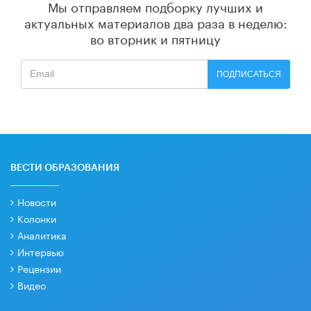
Мы отправляем подборку лучших и
актуальных материалов
два раза в неделю:
во вторник и пятницу
ПОДПИСАТЬСЯ
ВЕСТИ ОБРАЗОВАНИЯ
Новости
Колонки
Аналитика
Интервью
Рецензии
Видео