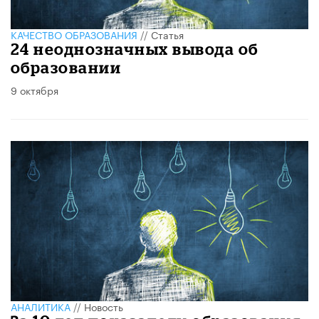
КАЧЕСТВО ОБРАЗОВАНИЯ
//
Статья
24 неоднозначных вывода об
образовании
9 октября
АНАЛИТИКА
//
Новость