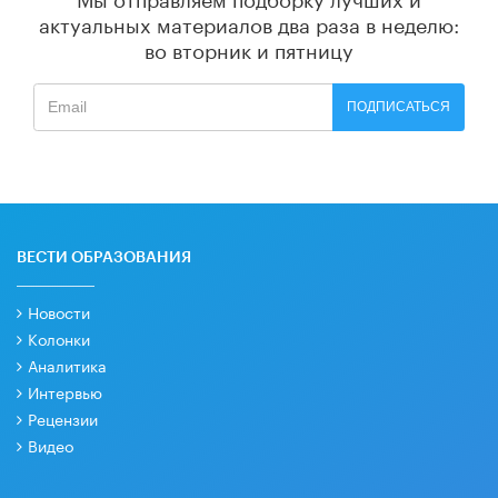
актуальных материалов
два раза в неделю:
во вторник и пятницу
ПОДПИСАТЬСЯ
ВЕСТИ ОБРАЗОВАНИЯ
Новости
Колонки
Аналитика
Интервью
Рецензии
Видео