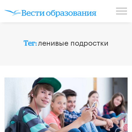
ленивые подростки
Тег: