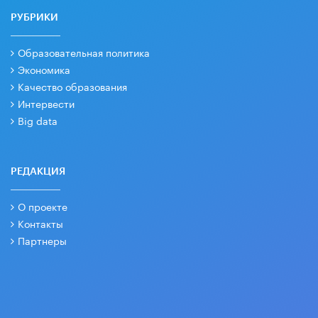
РУБРИКИ
Образовательная политика
Экономика
Качество образования
Интервести
Big data
РЕДАКЦИЯ
О проекте
Контакты
Партнеры