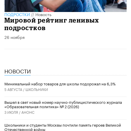
ПОДРОСТКИ
//
Новость
Мировой рейтинг ленивых
подростков
26 ноября
НОВОСТИ
Минимальный набор товаров для школы подорожал на 6,3%
5 АВГУСТА /
ШКОЛЬНИКИ
Вышел в свет новый номер научно-публицистического журнала
«Образовательная политика» № 2 (2026)
3 ИЮЛЯ /
АНОНС
Школьники и студенты Москвы почтили память героев Великой
Отечественной войны