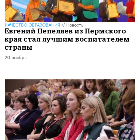
КАЧЕСТВО ОБРАЗОВАНИЯ
//
Новость
Евгений Пепеляев из Пермского
края стал лучшим воспитателем
страны
20 ноября