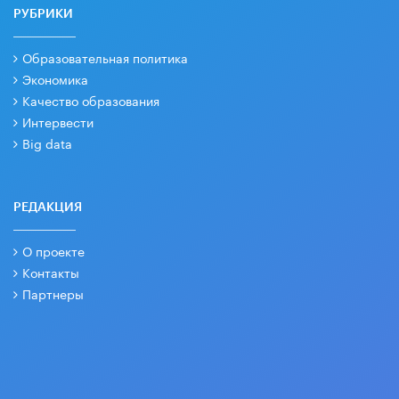
РУБРИКИ
Образовательная политика
Экономика
Качество образования
Интервести
Big data
РЕДАКЦИЯ
О проекте
Контакты
Партнеры