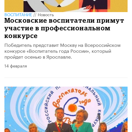
ВОСПИТАНИЕ
//
Новость
Московские воспитатели примут
участие в профессиональном
конкурсе
Победитель представит Москву на Всероссийском
конкурсе «Воспитатель года России», который
пройдет осенью в Ярославле.
14 февраля