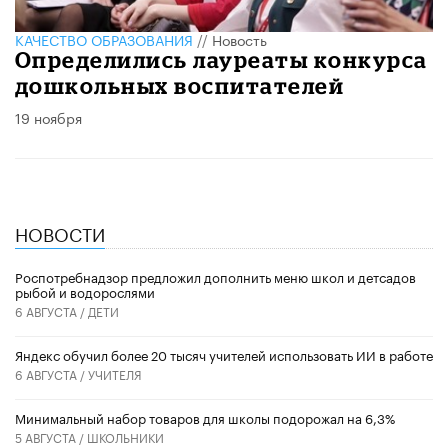
КАЧЕСТВО ОБРАЗОВАНИЯ
//
Новость
Определились лауреаты конкурса
дошкольных воспитателей
19 ноября
НОВОСТИ
Роспотребнадзор предложил дополнить меню школ и детсадов
рыбой и водорослями
6 АВГУСТА /
ДЕТИ
​Яндекс обучил более 20 тысяч учителей использовать ИИ в работе
6 АВГУСТА /
УЧИТЕЛЯ
Минимальный набор товаров для школы подорожал на 6,3%
5 АВГУСТА /
ШКОЛЬНИКИ