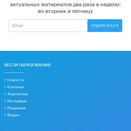
актуальных материалов
два раза в неделю:
во вторник и пятницу
ПОДПИСАТЬСЯ
ВЕСТИ ОБРАЗОВАНИЯ
Новости
Колонки
Аналитика
Интервью
Рецензии
Видео