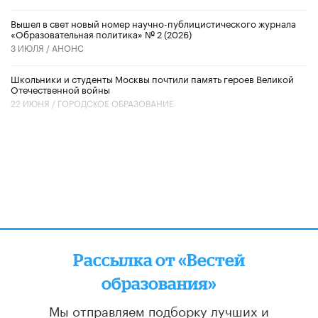
Вышел в свет новый номер научно-публицистического журнала
«Образовательная политика» № 2 (2026)
3 ИЮЛЯ /
АНОНС
Школьники и студенты Москвы почтили память героев Великой
Отечественной войны
22 ИЮНЯ /
ГОРОДСКОЕ ОБРАЗОВАНИЕ
Рассылка от «Вестей
образования»
Мы отправляем подборку лучших и