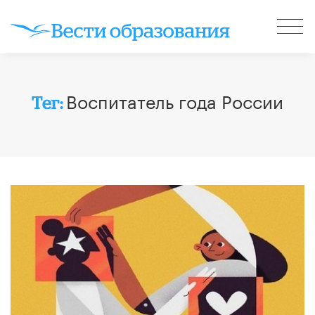
Воспитатель года России
Тег: