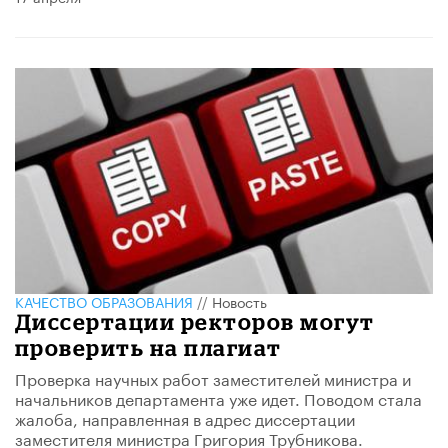
КАЧЕСТВО ОБРАЗОВАНИЯ
//
Новость
Диссертации ректоров могут
проверить на плагиат
Проверка научных работ заместителей министра и
начальников департамента уже идет. Поводом стала
жалоба, направленная в адрес диссертации
заместителя министра Григория Трубникова.