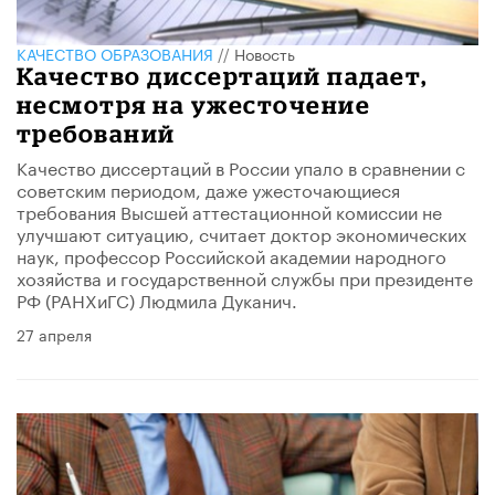
КАЧЕСТВО ОБРАЗОВАНИЯ
//
Новость
Качество диссертаций падает,
несмотря на ужесточение
требований
Качество диссертаций в России упало в сравнении с
советским периодом, даже ужесточающиеся
требования Высшей аттестационной комиссии не
улучшают ситуацию, считает доктор экономических
наук, профессор Российской академии народного
хозяйства и государственной службы при президенте
РФ (РАНХиГС) Людмила Дуканич.
27 апреля