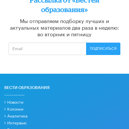
образования»
Мы отправляем подборку лучших и
актуальных материалов
два раза в неделю:
во вторник и пятницу
ПОДПИСАТЬСЯ
ВЕСТИ ОБРАЗОВАНИЯ
Новости
Колонки
Аналитика
Интервью