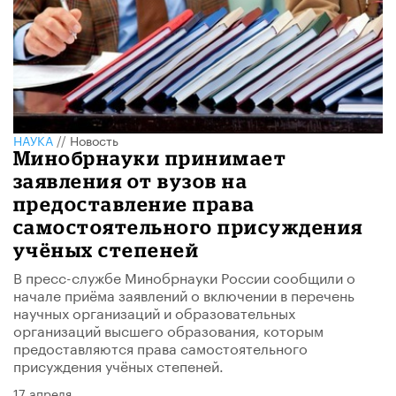
НАУКА
//
Новость
Минобрнауки принимает
заявления от вузов на
предоставление права
самостоятельного присуждения
учёных степеней
В пресс-службе Минобрнауки России сообщили о
начале приёма заявлений о включении в перечень
научных организаций и образовательных
организаций высшего образования, которым
предоставляются права самостоятельного
присуждения учёных степеней.
17 апреля