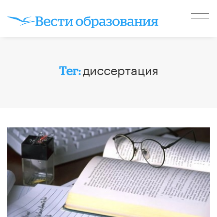
диссертация
Тег: