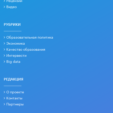
Рецензии
Видео
РУБРИКИ
Образовательная политика
Экономика
Качество образования
Интервести
Big data
РЕДАКЦИЯ
О проекте
Контакты
Партнеры