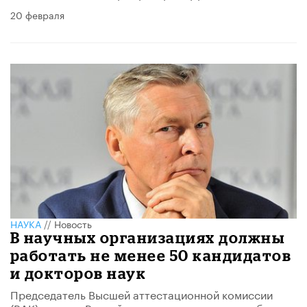
20 февраля
НАУКА
//
Новость
В научных организациях должны
работать не менее 50 кандидатов
и докторов наук
Председатель Высшей аттестационной комиссии