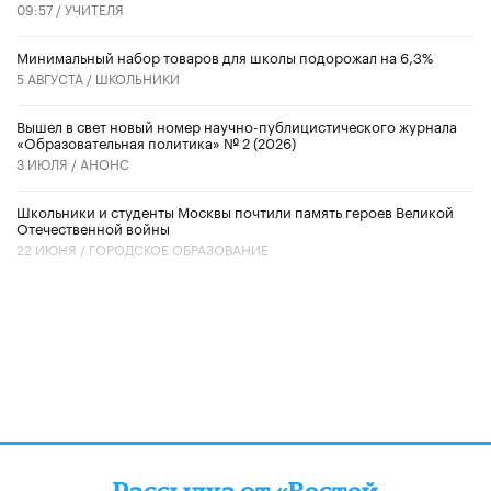
09:57 /
УЧИТЕЛЯ
Минимальный набор товаров для школы подорожал на 6,3%
5 АВГУСТА /
ШКОЛЬНИКИ
Вышел в свет новый номер научно-публицистического журнала
«Образовательная политика» № 2 (2026)
3 ИЮЛЯ /
АНОНС
Школьники и студенты Москвы почтили память героев Великой
Отечественной войны
22 ИЮНЯ /
ГОРОДСКОЕ ОБРАЗОВАНИЕ
Рассылка от «Вестей