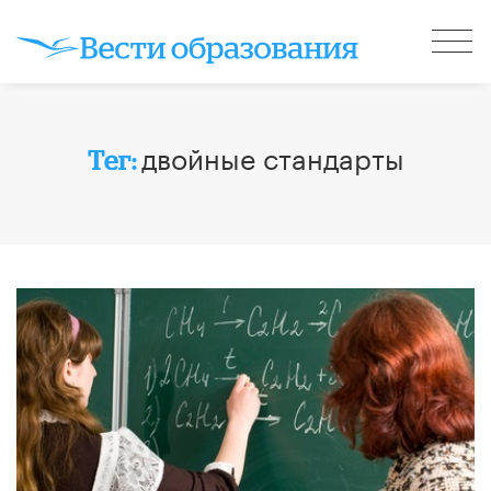
двойные стандарты
Тег: