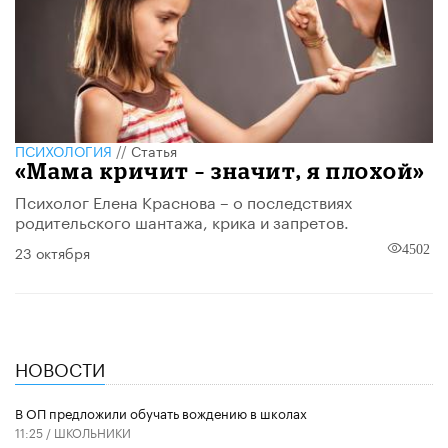
ПСИХОЛОГИЯ
//
Статья
«Мама кричит – значит, я плохой»
Психолог Елена Краснова – о последствиях
родительского шантажа, крика и запретов.
23 октября
4502
НОВОСТИ
В ОП предложили обучать вождению в школах
11:25 /
ШКОЛЬНИКИ