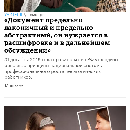
УЧИТЕЛЯ
//
Тема дня
«Документ предельно
лаконичный и предельно
абстрактный, он нуждается в
расшифровке и в дальнейшем
обсуждении»
31 декабря 2019 года правительство РФ утвердило
основные принципы национальной системы
профессионального роста педагогических
работников.
13 января