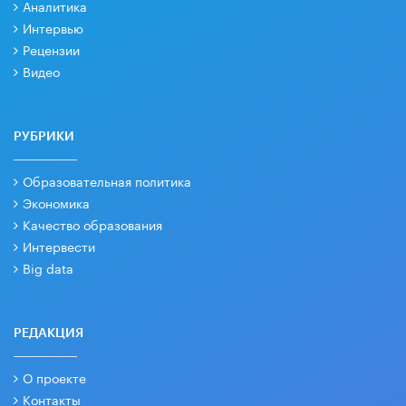
Аналитика
Интервью
Рецензии
Видео
РУБРИКИ
Образовательная политика
Экономика
Качество образования
Интервести
Big data
РЕДАКЦИЯ
О проекте
Контакты