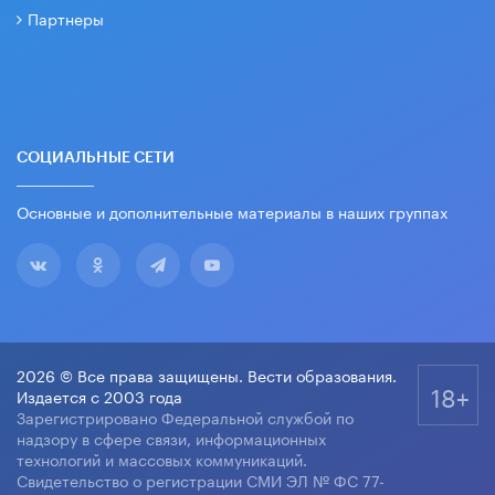
Партнеры
СОЦИАЛЬНЫЕ СЕТИ
Основные и дополнительные материалы в наших группах
2026 © Все права защищены. Вести образования.
18+
Издается с 2003 года
Зарегистрировано Федеральной службой по
надзору в сфере связи, информационных
технологий и массовых коммуникаций.
Свидетельство о регистрации СМИ ЭЛ № ФС 77-