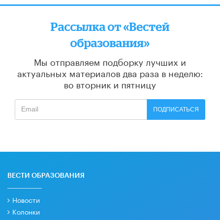
Рассылка от «Вестей
образования»
Мы отправляем подборку лучших и
актуальных материалов
два раза в неделю:
во вторник и пятницу
ПОДПИСАТЬСЯ
ВЕСТИ ОБРАЗОВАНИЯ
Новости
Колонки