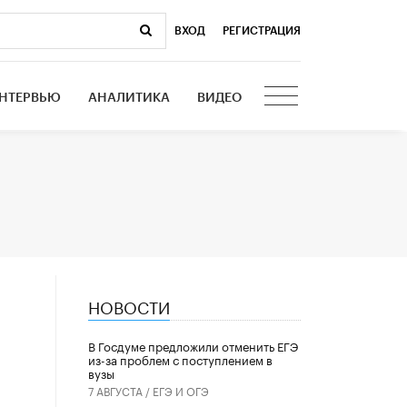
ВХОД
|
РЕГИСТРАЦИЯ
НТЕРВЬЮ
АНАЛИТИКА
ВИДЕО
НОВОСТИ
В Госдуме предложили отменить ЕГЭ
из-за проблем с поступлением в
вузы
7 АВГУСТА /
ЕГЭ И ОГЭ