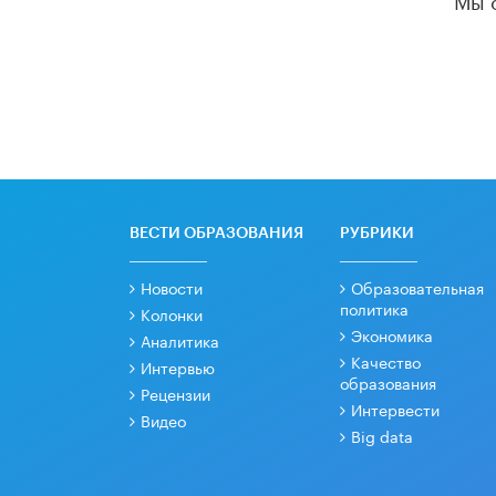
ВЕСТИ ОБРАЗОВАНИЯ
РУБРИКИ
Новости
Образовательная
политика
Колонки
Экономика
Аналитика
Качество
Интервью
образования
Рецензии
Интервести
Видео
Big data