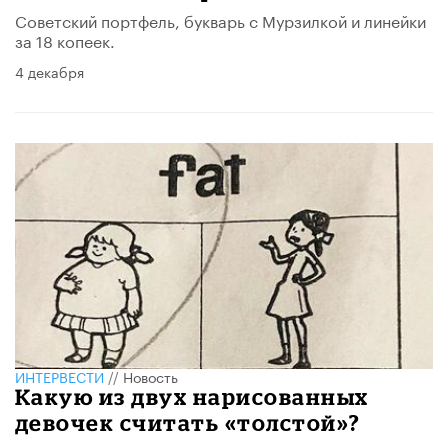
Советский портфель, букварь с Мурзилкой и линейки
за 18 копеек.
4 декабря
ИНТЕРВЕСТИ
//
Новость
Какую из двух нарисованных
девочек считать «толстой»?