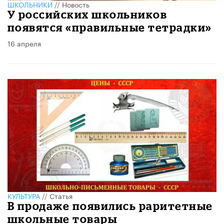
ШКОЛЬНИКИ
//
Новость
У российских школьников
появятся «правильные тетрадки»
16 апреля
КУЛЬТУРА
//
Статья
В продаже появились раритетные
школьные товары