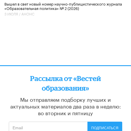
Вышел в свет новый номер научно-публицистического журнала
«Образовательная политика» № 2 (2026)
3 ИЮЛЯ /
АНОНС
Рассылка от «Вестей
образования»
Мы отправляем подборку лучших и
актуальных материалов
два раза в неделю:
во вторник и пятницу
ПОДПИСАТЬСЯ