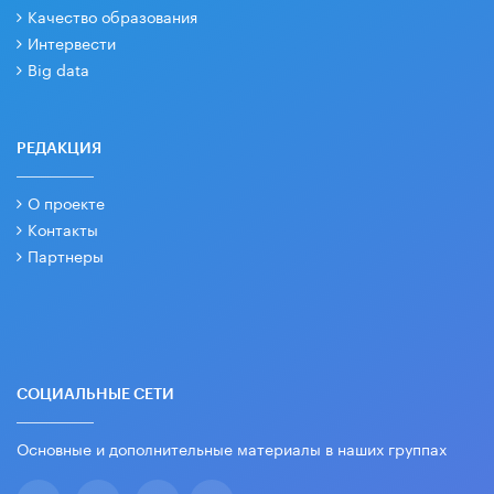
Качество образования
Интервести
Big data
РЕДАКЦИЯ
О проекте
Контакты
Партнеры
СОЦИАЛЬНЫЕ СЕТИ
Основные и дополнительные материалы в наших группах