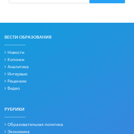
ВЕСТИ ОБРАЗОВАНИЯ
Новости
Колонки
Аналитика
Интервью
Рецензии
Видео
РУБРИКИ
Образовательная политика
Экономика