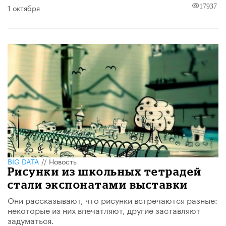
1 октября
17937
BIG DATA
//
Новость
Рисунки из школьных тетрадей
стали экспонатами выставки
Они рассказывают, что рисунки встречаются разные:
некоторые из них впечатляют, другие заставляют
задуматься.