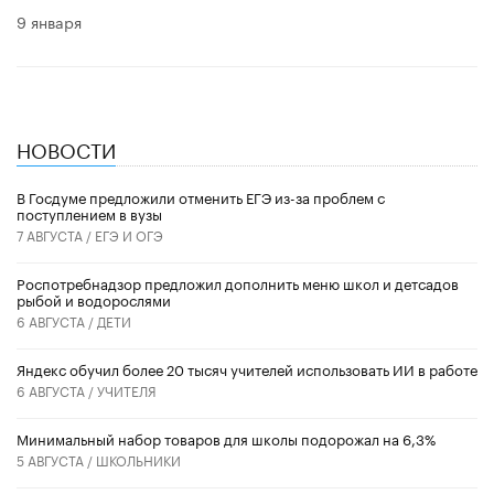
9 января
НОВОСТИ
В Госдуме предложили отменить ЕГЭ из-за проблем с
поступлением в вузы
7 АВГУСТА /
ЕГЭ И ОГЭ
Роспотребнадзор предложил дополнить меню школ и детсадов
рыбой и водорослями
6 АВГУСТА /
ДЕТИ
​Яндекс обучил более 20 тысяч учителей использовать ИИ в работе
6 АВГУСТА /
УЧИТЕЛЯ
Минимальный набор товаров для школы подорожал на 6,3%
5 АВГУСТА /
ШКОЛЬНИКИ