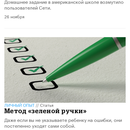
Домашнее задание в американской школе возмутило
пользователей Сети.
26 ноября
ЛИЧНЫЙ ОПЫТ
//
Статья
Метод «зеленой ручки»
Даже если вы не указываете ребенку на ошибки, они
постепенно уходят сами собой.