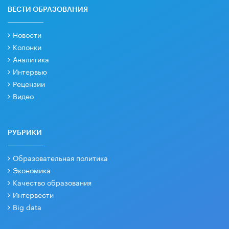
ВЕСТИ ОБРАЗОВАНИЯ
Новости
Колонки
Аналитика
Интервью
Рецензии
Видео
РУБРИКИ
Образовательная политика
Экономика
Качество образования
Интервести
Big data