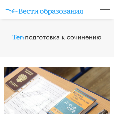
подготовка к сочинению
Тег: