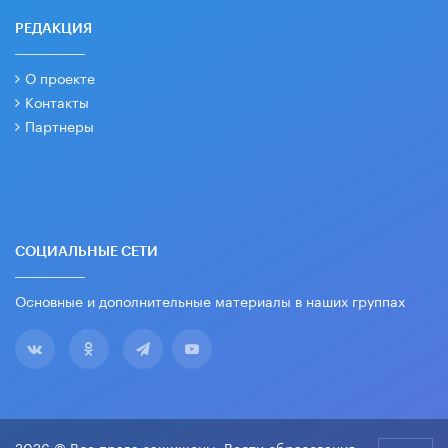
РЕДАКЦИЯ
О проекте
Контакты
Партнеры
СОЦИАЛЬНЫЕ СЕТИ
Основные и дополнительные материалы в наших группах
2026 © Все права защищены. Вести образования.