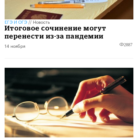
ЕГЭ И ОГЭ
//
Новость
Итоговое сочинение могут
перенести из-за пандемии
14 ноября
2887