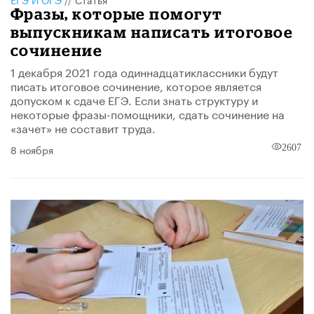
Фразы, которые помогут
выпускникам написать итоговое
сочинение
1 декабря 2021 года одиннадцатиклассники будут
писать итоговое сочинение, которое является
допуском к сдаче ЕГЭ. Если знать структуру и
некоторые фразы-помощники, сдать сочинение на
«зачет» не составит труда.
8 ноября
2607