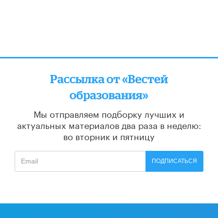
Рассылка от «Вестей
образования»
Мы отправляем подборку лучших и
актуальных материалов
два раза в неделю:
во вторник и пятницу
ПОДПИСАТЬСЯ