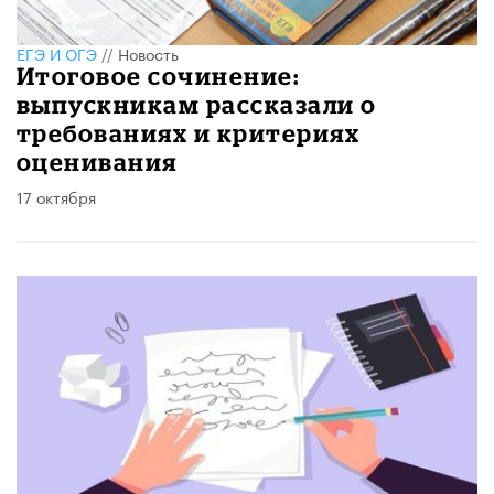
ЕГЭ И ОГЭ
//
Новость
Итоговое сочинение:
выпускникам рассказали о
требованиях и критериях
оценивания
17 октября