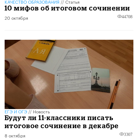
КАЧЕСТВО ОБРАЗОВАНИЯ
//
Статья
10 мифов об итоговом сочинении
20 октября
44708
ЕГЭ И ОГЭ
//
Новость
Будут ли 11-классники писать
итоговое сочинение в декабре
8 октября
3307