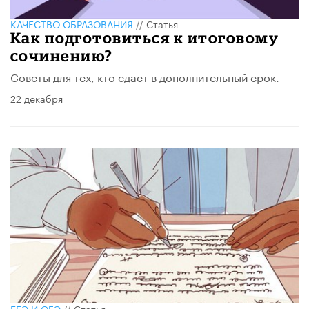
КАЧЕСТВО ОБРАЗОВАНИЯ
//
Статья
Как подготовиться к итоговому
сочинению?
Советы для тех, кто сдает в дополнительный срок.
22 декабря
ЕГЭ И ОГЭ
//
Статья