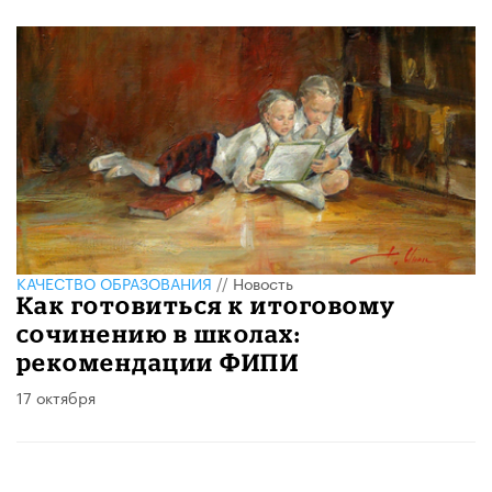
КАЧЕСТВО ОБРАЗОВАНИЯ
//
Новость
Как готовиться к итоговому
сочинению в школах:
рекомендации ФИПИ
17 октября