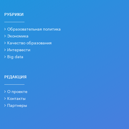
РУБРИКИ
Образовательная политика
Экономика
Качество образования
Интервести
Big data
РЕДАКЦИЯ
О проекте
Контакты
Партнеры