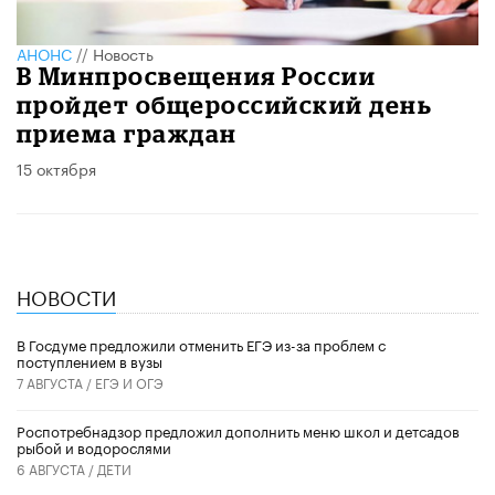
АНОНС
//
Новость
В Минпросвещения России
пройдет общероссийский день
приема граждан
15 октября
НОВОСТИ
В Госдуме предложили отменить ЕГЭ из-за проблем с
поступлением в вузы
7 АВГУСТА /
ЕГЭ И ОГЭ
Роспотребнадзор предложил дополнить меню школ и детсадов
рыбой и водорослями
6 АВГУСТА /
ДЕТИ