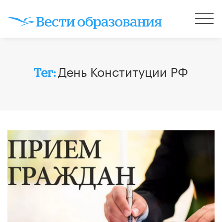
День Конституции РФ
Тег: