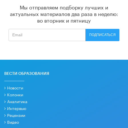
Мы отправляем подборку лучших и
актуальных материалов
два раза в неделю:
во вторник и пятницу
ПОДПИСАТЬСЯ
ВЕСТИ ОБРАЗОВАНИЯ
Новости
Колонки
Аналитика
Интервью
Рецензии
Видео