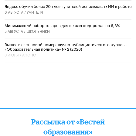
​Яндекс обучил более 20 тысяч учителей использовать ИИ в работе
6 АВГУСТА /
УЧИТЕЛЯ
Минимальный набор товаров для школы подорожал на 6,3%
5 АВГУСТА /
ШКОЛЬНИКИ
Вышел в свет новый номер научно-публицистического журнала
«Образовательная политика» № 2 (2026)
3 ИЮЛЯ /
АНОНС
Рассылка от «Вестей
образования»