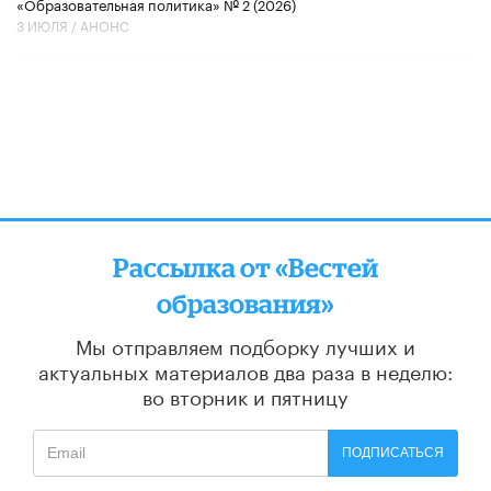
«Образовательная политика» № 2 (2026)
3 ИЮЛЯ /
АНОНС
Рассылка от «Вестей
образования»
Мы отправляем подборку лучших и
актуальных материалов
два раза в неделю:
во вторник и пятницу
ПОДПИСАТЬСЯ