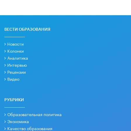
ВЕСТИ ОБРАЗОВАНИЯ
Новости
Колонки
Аналитика
Интервью
Рецензии
Видео
РУБРИКИ
Образовательная политика
Экономика
Качество образования