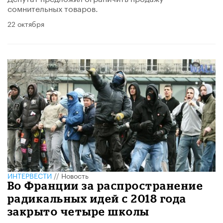
сомнительных товаров.
22 октября
ИНТЕРВЕСТИ
//
Новость
Во Франции за распространение
радикальных идей с 2018 года
закрыто четыре школы