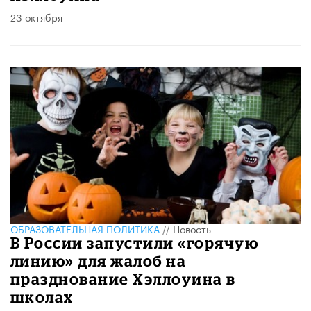
23 октября
ОБРАЗОВАТЕЛЬНАЯ ПОЛИТИКА
//
Новость
В России запустили «горячую
линию» для жалоб на
празднование Хэллоуина в
школах