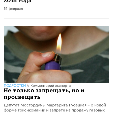
2018 года
19 февраля
ПОДРОСТКИ
//
Комментарий эксперта
Не только запрещать, но и
просвещать
Депутат Мосгордумы Маргарита Русецкая – о новой
форме токсикомании и запрете на продажу газовых