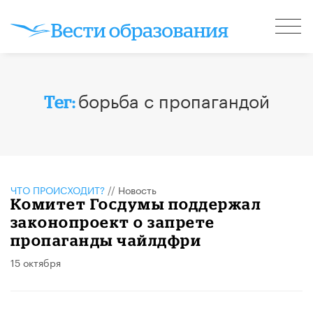
борьба с пропагандой
Тег:
ЧТО ПРОИСХОДИТ?
//
Новость
Комитет Госдумы поддержал
законопроект о запрете
пропаганды чайлдфри
15 октября