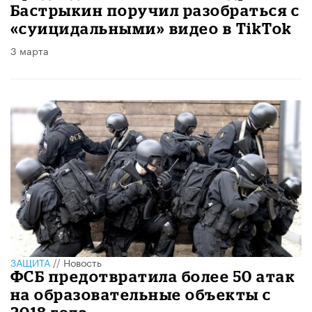
Бастрыкин поручил разобраться с
«суицидальными» видео в TikTok
3 марта
ЗАЩИТА
//
Новость
ФСБ предотвратила более 50 атак
на образовательные объекты с