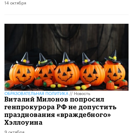
14 октября
ОБРАЗОВАТЕЛЬНАЯ ПОЛИТИКА
//
Новость
Виталий Милонов попросил
генпрокурора РФ не допустить
празднования «враждебного»
Хэллоуина
9 октября