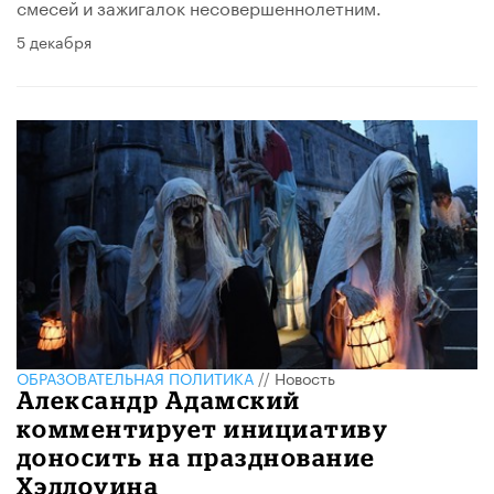
смесей и зажигалок несовершеннолетним.
5 декабря
ОБРАЗОВАТЕЛЬНАЯ ПОЛИТИКА
//
Новость
Александр Адамский
комментирует инициативу
доносить на празднование
Хэллоуина