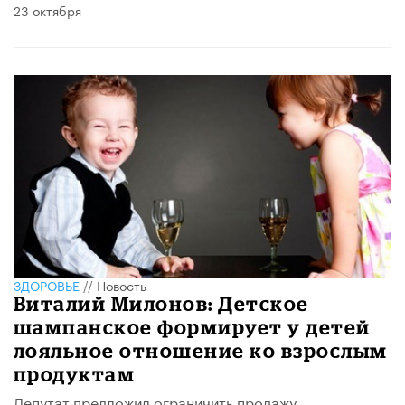
23 октября
ЗДОРОВЬЕ
//
Новость
Виталий Милонов: Детское
шампанское формирует у детей
лояльное отношение ко взрослым
продуктам
Депутат предложил ограничить продажу