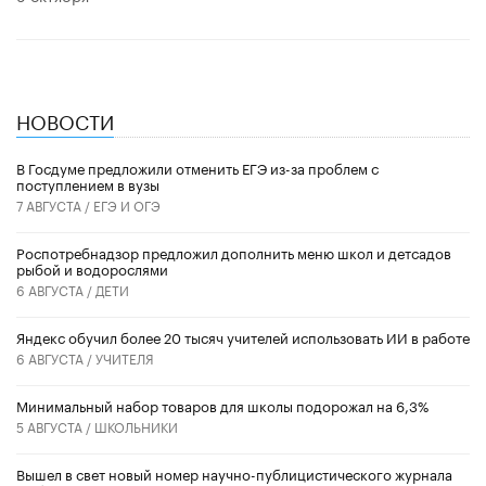
НОВОСТИ
В Госдуме предложили отменить ЕГЭ из-за проблем с
поступлением в вузы
7 АВГУСТА /
ЕГЭ И ОГЭ
Роспотребнадзор предложил дополнить меню школ и детсадов
рыбой и водорослями
6 АВГУСТА /
ДЕТИ
​Яндекс обучил более 20 тысяч учителей использовать ИИ в работе
6 АВГУСТА /
УЧИТЕЛЯ
Минимальный набор товаров для школы подорожал на 6,3%
5 АВГУСТА /
ШКОЛЬНИКИ
Вышел в свет новый номер научно-публицистического журнала