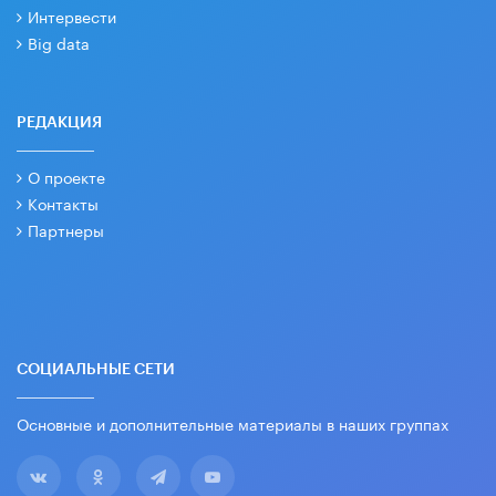
Интервести
Big data
РЕДАКЦИЯ
О проекте
Контакты
Партнеры
СОЦИАЛЬНЫЕ СЕТИ
Основные и дополнительные материалы в наших группах