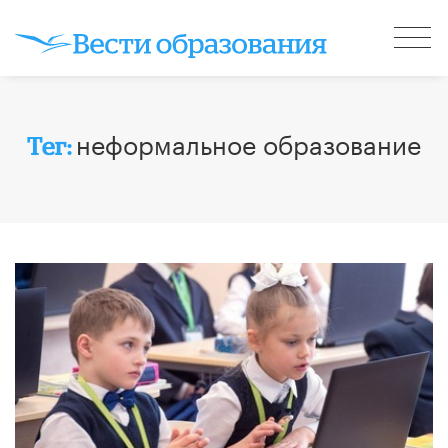
неформальное образование
Тег: