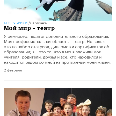
БЕЗ РУБРИКИ
//
Колонка
Мой мир – театр
Я режиссeр, педагог дополнительного образования.
Моя профессиональная область – театр. Но ведь я –
это не набор статусов, дипломов и сертификатов об
образовании; я – это то, что в меня вложили мои
учителя, родители, друзья и все, кто находился и
находится рядом со мной на протяжении моей жизни.
2 февраля