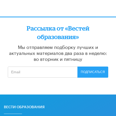
Рассылка от «Вестей
образования»
Мы отправляем подборку лучших и
актуальных материалов
два раза в неделю:
во вторник и пятницу
ПОДПИСАТЬСЯ
ВЕСТИ ОБРАЗОВАНИЯ