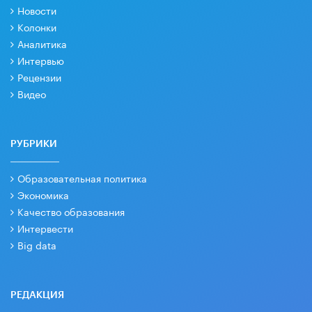
Новости
Колонки
Аналитика
Интервью
Рецензии
Видео
РУБРИКИ
Образовательная политика
Экономика
Качество образования
Интервести
Big data
РЕДАКЦИЯ