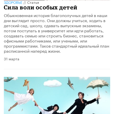
ЗДОРОВЬЕ
//
Статья
​Сила воли особых детей
Обыкновенная история благополучных детей в наши
дни выглядит просто. Они должны учиться, ходить в
детский сад, школу, сдавать выпускные экзамены,
потом поступать в университет или идти работать,
создавать семью или строить бизнес, становиться
офисными работниками, или учеными, или
программистами. Таков стандартный идеальный план
расписанной наперед жизни.
31 марта