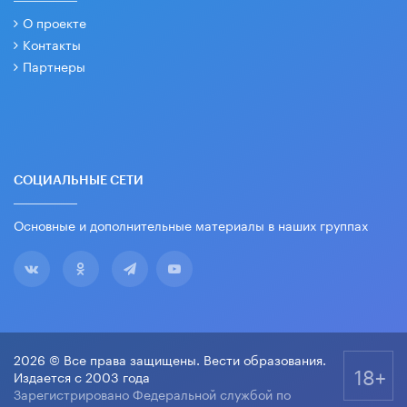
О проекте
Контакты
Партнеры
СОЦИАЛЬНЫЕ СЕТИ
Основные и дополнительные материалы в наших группах
2026 © Все права защищены. Вести образования.
18+
Издается с 2003 года
Зарегистрировано Федеральной службой по