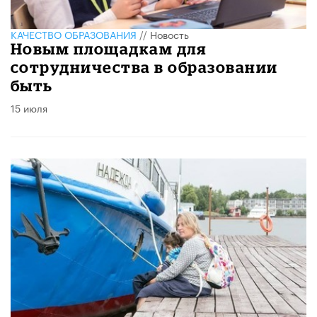
КАЧЕСТВО ОБРАЗОВАНИЯ
//
Новость
Новым площадкам для
сотрудничества в образовании
быть
15 июля