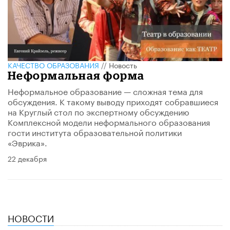
КАЧЕСТВО ОБРАЗОВАНИЯ
//
Новость
Неформальная форма
​Неформальное образование — сложная тема для
обсуждения. К такому выводу приходят собравшиеся
на Круглый стол по экспертному обсуждению
Комплексной модели неформального образования
гости института образовательной политики
«Эврика».
22 декабря
НОВОСТИ