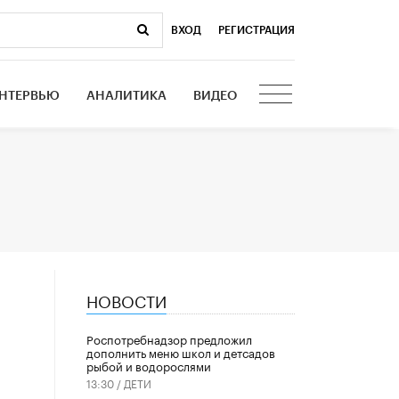
ВХОД
|
РЕГИСТРАЦИЯ
НТЕРВЬЮ
АНАЛИТИКА
ВИДЕО
НОВОСТИ
Роспотребнадзор предложил
дополнить меню школ и детсадов
рыбой и водорослями
13:30 /
ДЕТИ