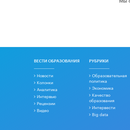
ВЕСТИ ОБРАЗОВАНИЯ
РУБРИКИ
Новости
Образовательная
политика
Колонки
Экономика
Аналитика
Качество
Интервью
образования
Рецензии
Интервести
Видео
Big data