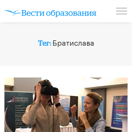
Братислава
Тег: