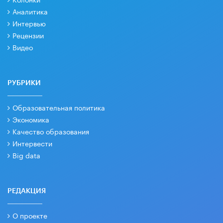
Аналитика
Интервью
Рецензии
Видео
РУБРИКИ
Образовательная политика
Экономика
Качество образования
Интервести
Big data
РЕДАКЦИЯ
О проекте