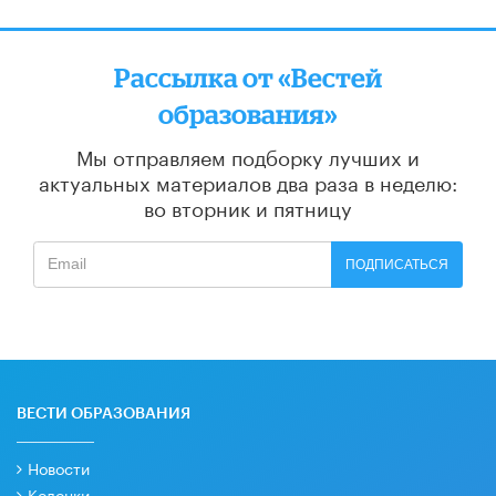
Рассылка от «Вестей
образования»
Мы отправляем подборку лучших и
актуальных материалов
два раза в неделю:
во вторник и пятницу
ПОДПИСАТЬСЯ
ВЕСТИ ОБРАЗОВАНИЯ
Новости
Колонки