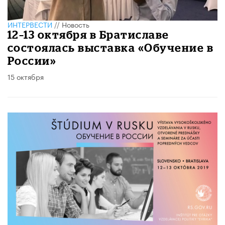
ИНТЕРВЕСТИ
//
Новость
12–13 октября в Братиславе
состоялась выставка «Обучение в
России»
15 октября