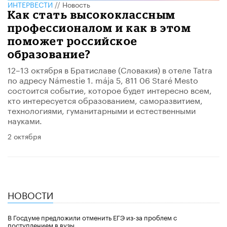
ИНТЕРВЕСТИ
//
Новость
Как стать высококлассным
профессионалом и как в этом
поможет российское
образование?
12–13 октября в Братиславе (Словакия) в отеле Tatra
по адресу Námestie 1. mája 5, 811 06 Staré Mesto
состоится событие, которое будет интересно всем,
кто интересуется образованием, саморазвитием,
технологиями, гуманитарными и естественными
науками.
2 октября
НОВОСТИ
В Госдуме предложили отменить ЕГЭ из-за проблем с
поступлением в вузы