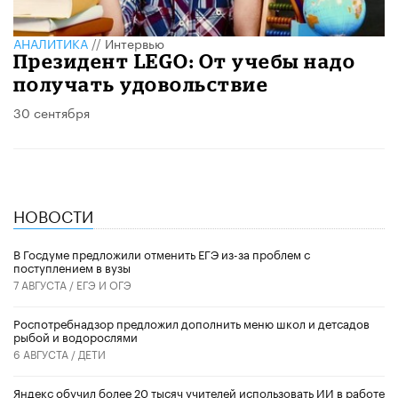
АНАЛИТИКА
//
Интервью
Президент LEGO: От учебы надо
получать удовольствие
30 сентября
НОВОСТИ
В Госдуме предложили отменить ЕГЭ из-за проблем с
поступлением в вузы
7 АВГУСТА /
ЕГЭ И ОГЭ
Роспотребнадзор предложил дополнить меню школ и детсадов
рыбой и водорослями
6 АВГУСТА /
ДЕТИ
​Яндекс обучил более 20 тысяч учителей использовать ИИ в работе