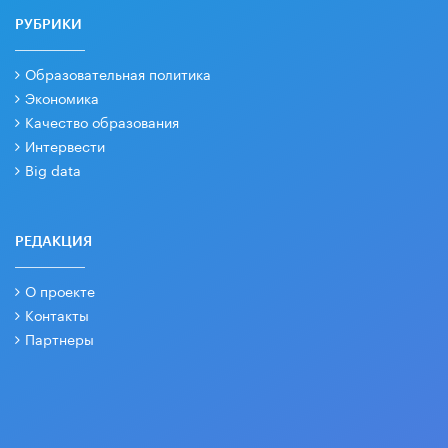
РУБРИКИ
Образовательная политика
Экономика
Качество образования
Интервести
Big data
РЕДАКЦИЯ
О проекте
Контакты
Партнеры