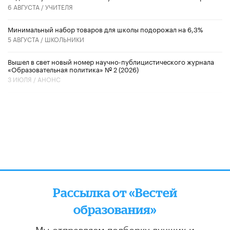
6 АВГУСТА /
УЧИТЕЛЯ
Минимальный набор товаров для школы подорожал на 6,3%
5 АВГУСТА /
ШКОЛЬНИКИ
Вышел в свет новый номер научно-публицистического журнала
«Образовательная политика» № 2 (2026)
3 ИЮЛЯ /
АНОНС
Рассылка от «Вестей
образования»
Мы отправляем подборку лучших и