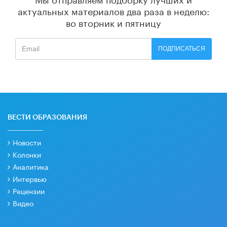
актуальных материалов
два раза в неделю:
во вторник и пятницу
ПОДПИСАТЬСЯ
ВЕСТИ ОБРАЗОВАНИЯ
Новости
Колонки
Аналитика
Интервью
Рецензии
Видео