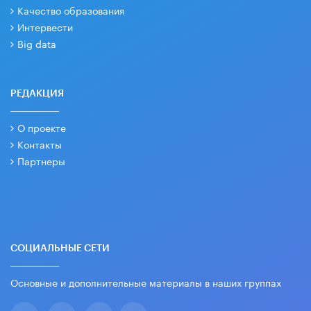
Качество образования
Интервести
Big data
РЕДАКЦИЯ
О проекте
Контакты
Партнеры
СОЦИАЛЬНЫЕ СЕТИ
Основные и дополнительные материалы в наших группах