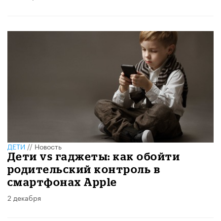
ДЕТИ
//
Новость
Дети vs гаджеты: как обойти
родительский контроль в
смартфонах Apple
2 декабря