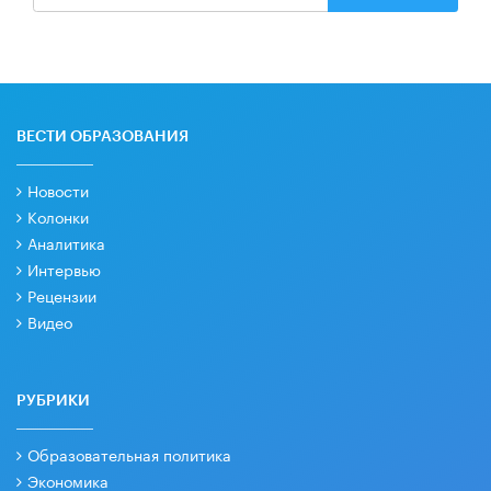
ВЕСТИ ОБРАЗОВАНИЯ
Новости
Колонки
Аналитика
Интервью
Рецензии
Видео
РУБРИКИ
Образовательная политика
Экономика