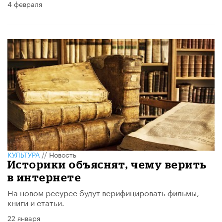
4 февраля
КУЛЬТУРА
//
Новость
Историки объяснят, чему верить
в интернете
На новом ресурсе будут верифицировать фильмы,
книги и статьи.
22 января