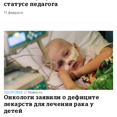
статусе педагога
11 февраля
ЗДОРОВЬЕ
//
Новость
Онкологи заявили о дефиците
лекарств для лечения рака у
детей