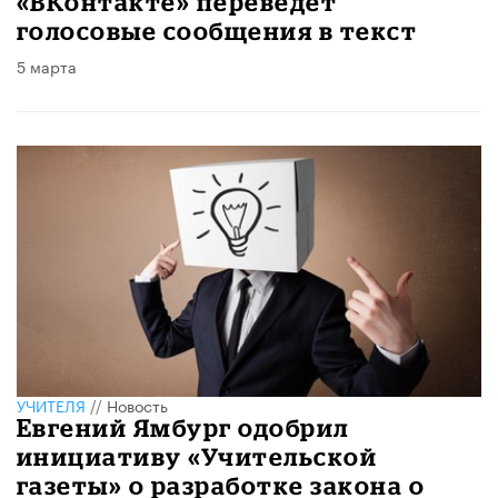
«ВКонтакте» переведёт
голосовые сообщения в текст
5 марта
УЧИТЕЛЯ
//
Новость
Евгений Ямбург одобрил
инициативу «Учительской
газеты» о разработке закона о