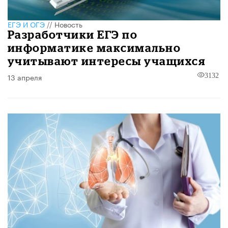
ЕГЭ И ОГЭ
//
Новость
Разработчики ЕГЭ по
информатике максимально
учитывают интересы учащихся
13 апреля
3132