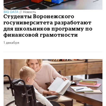
BIG DATA
//
Новость
Студенты Воронежского
госуниверситета разработают
для школьников программу по
финансовой грамотности
1 декабря