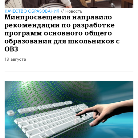
КАЧЕСТВО ОБРАЗОВАНИЯ
//
Новость
Минпросвещения направило
рекомендации по разработке
программ основного общего
образования для школьников с
ОВЗ
19 августа