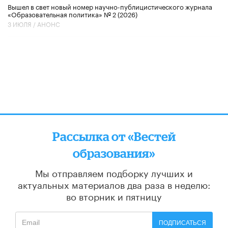
Вышел в свет новый номер научно-публицистического журнала
«Образовательная политика» № 2 (2026)
3 ИЮЛЯ /
АНОНС
Рассылка от «Вестей
образования»
Мы отправляем подборку лучших и
актуальных материалов
два раза в неделю:
во вторник и пятницу
ПОДПИСАТЬСЯ