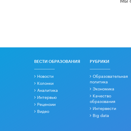
ВЕСТИ ОБРАЗОВАНИЯ
РУБРИКИ
Новости
Образовательная
политика
Колонки
Экономика
Аналитика
Качество
Интервью
образования
Рецензии
Интервести
Видео
Big data