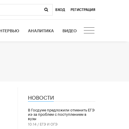
ВХОД
|
РЕГИСТРАЦИЯ
НТЕРВЬЮ
АНАЛИТИКА
ВИДЕО
НОВОСТИ
В Госдуме предложили отменить ЕГЭ
из-за проблем с поступлением в
вузы
10:14 /
ЕГЭ И ОГЭ