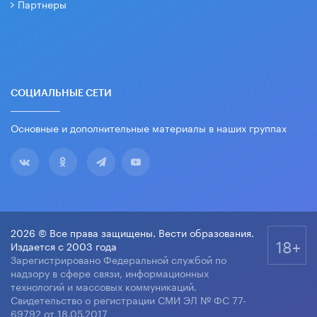
Партнеры
СОЦИАЛЬНЫЕ СЕТИ
Основные и дополнительные материалы в наших группах
2026 © Все права защищены. Вести образования.
18+
Издается с 2003 года
Зарегистрировано Федеральной службой по
надзору в сфере связи, информационных
технологий и массовых коммуникаций.
Свидетельство о регистрации СМИ ЭЛ № ФС 77-
69792 от 18.05.2017