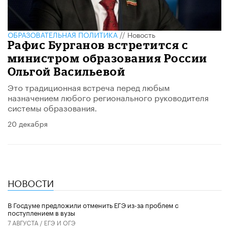
ОБРАЗОВАТЕЛЬНАЯ ПОЛИТИКА
//
Новость
Рафис Бурганов встретится с
министром образования России
Ольгой Васильевой
Это традиционная встреча перед любым
назначением любого регионального руководителя
системы образования.
20 декабря
НОВОСТИ
В Госдуме предложили отменить ЕГЭ из-за проблем с
поступлением в вузы
7 АВГУСТА /
ЕГЭ И ОГЭ