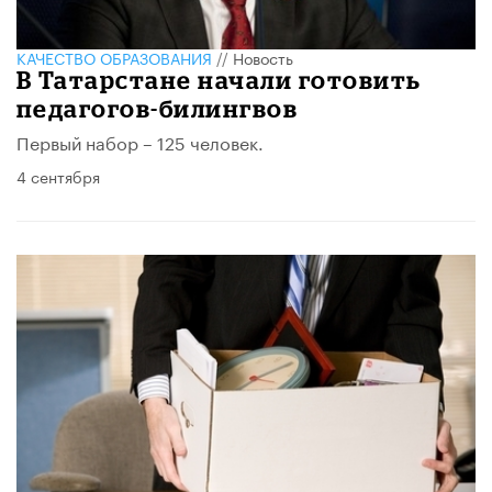
КАЧЕСТВО ОБРАЗОВАНИЯ
//
Новость
В Татарстане начали готовить
педагогов-билингвов
Первый набор – 125 человек.
4 сентября