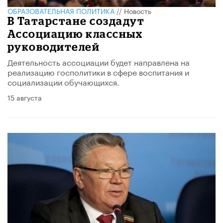
ОБРАЗОВАТЕЛЬНАЯ ПОЛИТИКА
//
Новость
В Татарстане создадут
Ассоциацию классных
руководителей
Деятельность ассоциации будет направлена на
реализацию госполитики в сфере воспитания и
социализации обучающихся.
15 августа