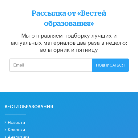
Рассылка от «Вестей
образования»
Мы отправляем подборку лучших и
актуальных материалов
два раза в неделю:
во вторник и пятницу
ПОДПИСАТЬСЯ
ВЕСТИ ОБРАЗОВАНИЯ
Новости
Колонки
Аналитика