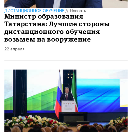
ДИСТАНЦИОННОЕ ОБУЧЕНИЕ
//
Новость
Министр образования
Татарстана: Лучшие стороны
дистанционного обучения
возьмем на вооружение
22 апреля