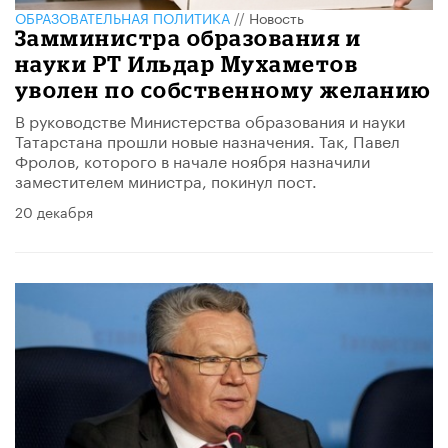
ОБРАЗОВАТЕЛЬНАЯ ПОЛИТИКА
//
Новость
Замминистра образования и
науки РТ Ильдар Мухаметов
уволен по собственному желанию
В руководстве Министерства образования и науки
Татарстана прошли новые назначения. Так, Павел
Фролов, которого в начале ноября назначили
заместителем министра, покинул пост.
20 декабря