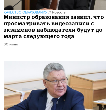
КАЧЕСТВО ОБРАЗОВАНИЯ
//
Новость
Министр образования заявил, что
просматривать видеозаписи с
экзаменов наблюдатели будут до
марта следующего года
30 июня