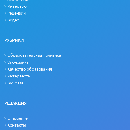
Интервью
Рецензии
Видео
РУБРИКИ
Образовательная политика
Экономика
Качество образования
Интервести
Big data
РЕДАКЦИЯ
О проекте
Контакты