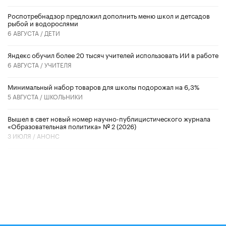
Роспотребнадзор предложил дополнить меню школ и детсадов
рыбой и водорослями
6 АВГУСТА /
ДЕТИ
​Яндекс обучил более 20 тысяч учителей использовать ИИ в работе
6 АВГУСТА /
УЧИТЕЛЯ
Минимальный набор товаров для школы подорожал на 6,3%
5 АВГУСТА /
ШКОЛЬНИКИ
Вышел в свет новый номер научно-публицистического журнала
«Образовательная политика» № 2 (2026)
3 ИЮЛЯ /
АНОНС