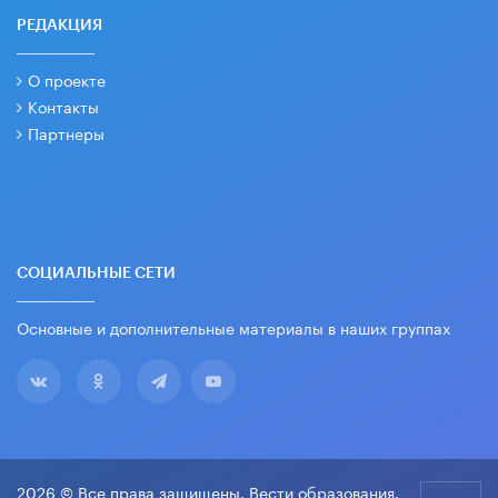
РЕДАКЦИЯ
О проекте
Контакты
Партнеры
СОЦИАЛЬНЫЕ СЕТИ
Основные и дополнительные материалы в наших группах
2026 © Все права защищены. Вести образования.