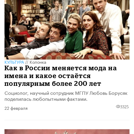
КУЛЬТУРА
//
Колонка
Как в России меняется мода на
имена и какое остаётся
популярным более 200 лет
Социолог, научный сотрудник МГПУ Любовь Борусяк
поделилась любопытными фактами.
22 февраля
3325