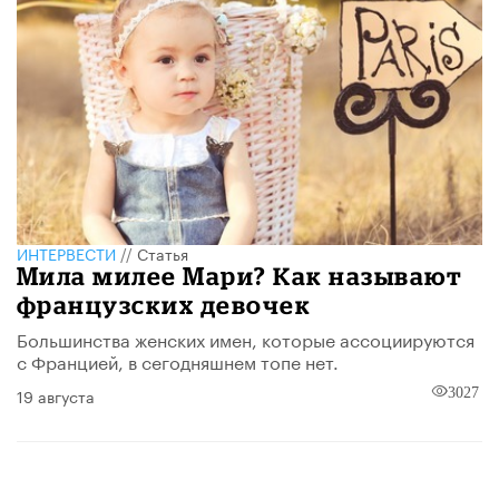
ИНТЕРВЕСТИ
//
Статья
Мила милее Мари? Как называют
французских девочек
Большинства женских имен, которые ассоциируются
с Францией, в сегодняшнем топе нет.
19 августа
3027