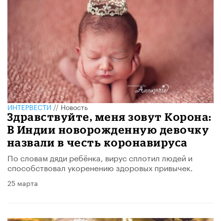
ИНТЕРВЕСТИ
//
Новость
Здравствуйте, меня зовут Корона:
В Индии новорожденную девочку
назвали в честь коронавируса
По словам дяди ребёнка, вирус сплотил людей и
способствовал укоренению здоровых привычек.
25 марта