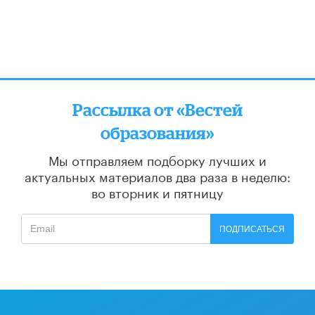
Рассылка от «Вестей
образования»
Мы отправляем подборку лучших и
актуальных материалов
два раза в неделю:
во вторник и пятницу
ПОДПИСАТЬСЯ