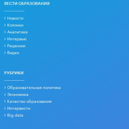
ВЕСТИ ОБРАЗОВАНИЯ
Новости
Колонки
Аналитика
Интервью
Рецензии
Видео
РУБРИКИ
Образовательная политика
Экономика
Качество образования
Интервести
Big data