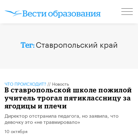
Ставропольский край
Тег:
ЧТО ПРОИСХОДИТ?
//
Новость
В ставропольской школе пожилой
учитель трогал пятиклассницу за
ягодицы и плечи
Директор отстранила педагога, но заявила, что
девочку это «не травмировало»
10 октября