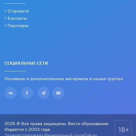
О проекте
Контакты
Партнеры
СОЦИАЛЬНЫЕ СЕТИ
Основные и дополнительные материалы в наших группах
2026 © Все права защищены. Вести образования.
18+
Издается с 2003 года
Зарегистрировано Федеральной службой по