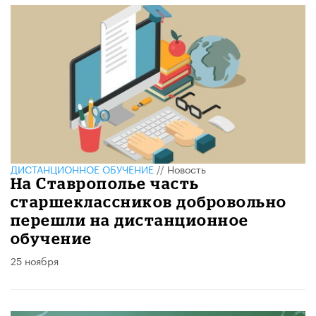
ДИСТАНЦИОННОЕ ОБУЧЕНИЕ
//
Новость
На Ставрополье часть
старшеклассников добровольно
перешли на дистанционное
обучение
25 ноября