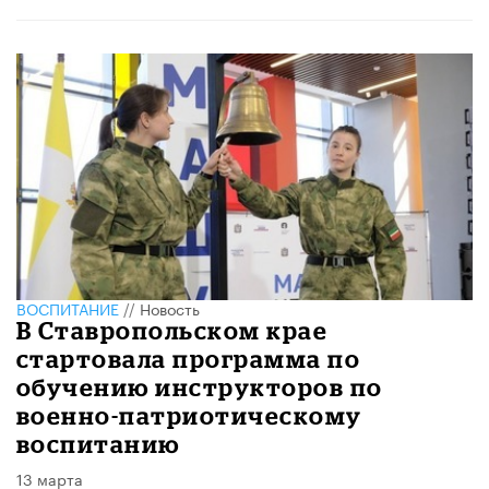
ВОСПИТАНИЕ
//
Новость
В Ставропольском крае
стартовала программа по
обучению инструкторов по
военно-патриотическому
воспитанию
13 марта