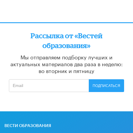
Рассылка от «Вестей
образования»
Мы отправляем подборку лучших и
актуальных материалов
два раза в неделю:
во вторник и пятницу
ПОДПИСАТЬСЯ
ВЕСТИ ОБРАЗОВАНИЯ