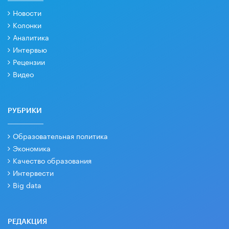
Новости
Колонки
Аналитика
Интервью
Рецензии
Видео
РУБРИКИ
Образовательная политика
Экономика
Качество образования
Интервести
Big data
РЕДАКЦИЯ