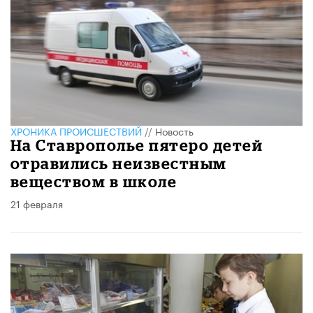
ХРОНИКА ПРОИСШЕСТВИЙ
//
Новость
На Ставрополье пятеро детей
отравились неизвестным
веществом в школе
21 февраля