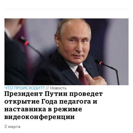
ЧТО ПРОИСХОДИТ?
//
Новость
Президент Путин проведет
открытие Года педагога и
наставника в режиме
видеоконференции
2 марта