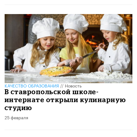
КАЧЕСТВО ОБРАЗОВАНИЯ
//
Новость
В ставропольской школе-
интернате открыли кулинарную
студию
25 февраля