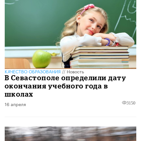
КАЧЕСТВО ОБРАЗОВАНИЯ
//
Новость
В Севастополе определили дату
окончания учебного года в
школах
16 апреля
3150