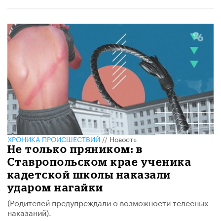
ХРОНИКА ПРОИСШЕСТВИЙ
//
Новость
Не только пряником: в
Ставропольском крае ученика
кадетской школы наказали
ударом нагайки
(Родителей предупреждали о возможности телесных
наказаний).