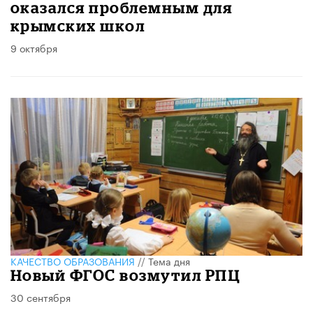
оказался проблемным для
крымских школ
9 октября
КАЧЕСТВО ОБРАЗОВАНИЯ
//
Тема дня
Новый ФГОС возмутил РПЦ
30 сентября