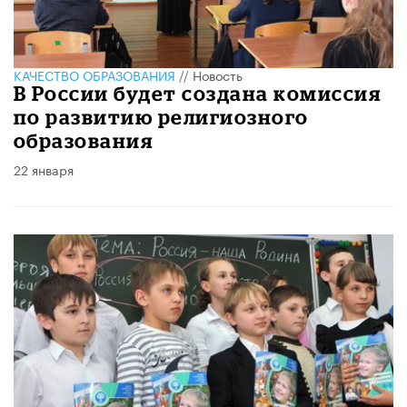
КАЧЕСТВО ОБРАЗОВАНИЯ
//
Новость
В России будет создана комиссия
по развитию религиозного
образования
22 января