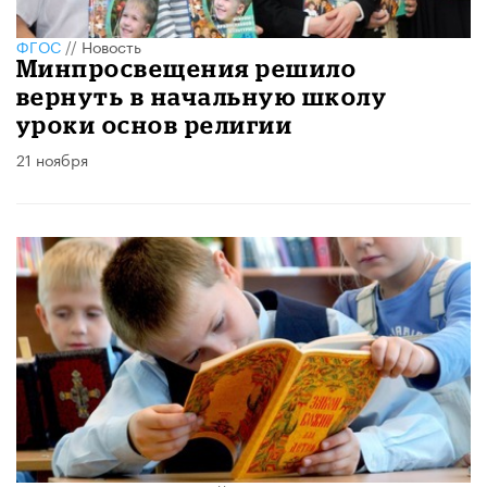
ФГОС
//
Новость
Минпросвещения решило
вернуть в начальную школу
уроки основ религии
21 ноября