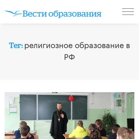
религиозное образование в
Тег:
РФ