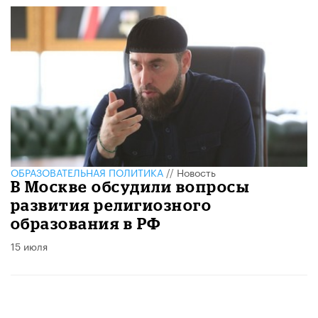
ОБРАЗОВАТЕЛЬНАЯ ПОЛИТИКА
//
Новость
В Москве обсудили вопросы
развития религиозного
образования в РФ
15 июля