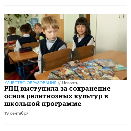
КАЧЕСТВО ОБРАЗОВАНИЯ
//
Новость
РПЦ выступила за сохранение
основ религиозных культур в
школьной программе
19 сентября