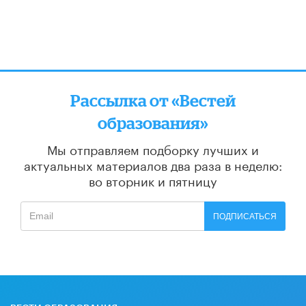
Рассылка от «Вестей
образования»
Мы отправляем подборку лучших и
актуальных материалов
два раза в неделю:
во вторник и пятницу
ПОДПИСАТЬСЯ