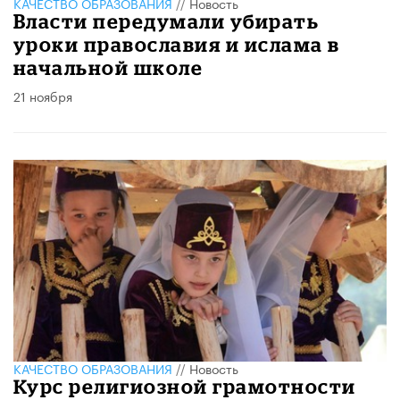
КАЧЕСТВО ОБРАЗОВАНИЯ
//
Новость
Власти передумали убирать
уроки православия и ислама в
начальной школе
21 ноября
КАЧЕСТВО ОБРАЗОВАНИЯ
//
Новость
Курс религиозной грамотности