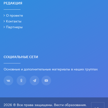
РЕДАКЦИЯ
О проекте
Контакты
Партнеры
СОЦИАЛЬНЫЕ СЕТИ
Основные и дополнительные материалы в наших группах
2026 © Все права защищены. Вести образования.