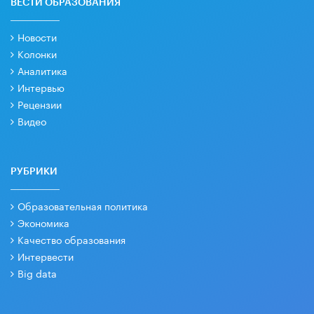
ВЕСТИ ОБРАЗОВАНИЯ
Новости
Колонки
Аналитика
Интервью
Рецензии
Видео
РУБРИКИ
Образовательная политика
Экономика
Качество образования
Интервести
Big data