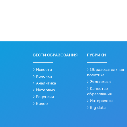
ВЕСТИ ОБРАЗОВАНИЯ
РУБРИКИ
Новости
Образовательная
политика
Колонки
Экономика
Аналитика
Качество
Интервью
образования
Рецензии
Интервести
Видео
Big data