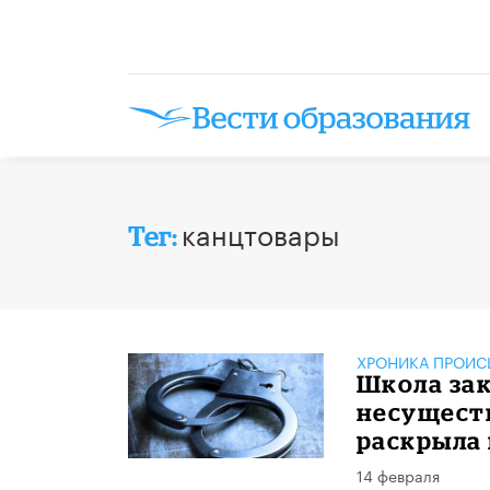
канцтовары
Тег:
ХРОНИКА ПРОИС
Школа зак
несущест
раскрыла
14 февраля