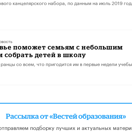
вого канцелярского набора, по данным на июль 2019 год
овость
вье поможет семьям с небольшим
 собрать детей в школу
 ранцы со всем, что пригодится им в первые недели учебы
Рассылка от «Вестей образования»
отправляем подборку лучших и актуальных матери