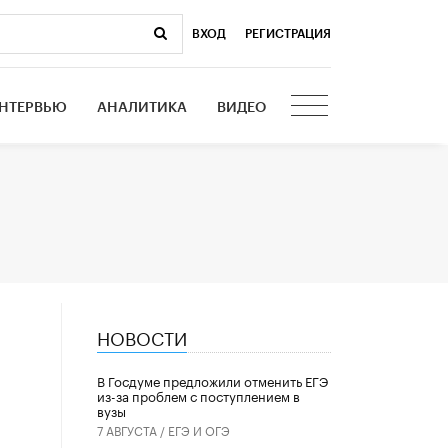
ВХОД
|
РЕГИСТРАЦИЯ
НТЕРВЬЮ
АНАЛИТИКА
ВИДЕО
НОВОСТИ
В Госдуме предложили отменить ЕГЭ
из-за проблем с поступлением в
вузы
7 АВГУСТА /
ЕГЭ И ОГЭ