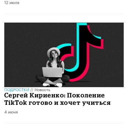
12 июля
ПОДРОСТКИ
//
Новость
Сергей Кириенко: Поколение
TikTok готово и хочет учиться
4 июня