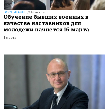
ВОСПИТАНИЕ
//
Новость
Обучение бывших военных в
качестве наставников для
молодежи начнется 16 марта
1 марта