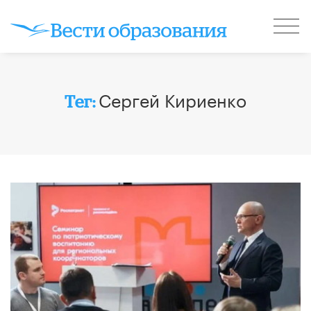
Сергей Кириенко
Тег: