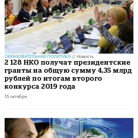
ОБРАЗОВАТЕЛЬНАЯ ПОЛИТИКА
//
Новость
2 128 НКО получат президентские
гранты на общую сумму 4,35 млрд
рублей по итогам второго
конкурса 2019 года
15 октября