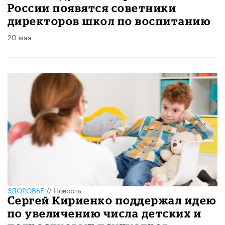
России появятся советники
директоров школ по воспитанию
20 мая
ЗДОРОВЬЕ
//
Новость
Сергей Кириенко поддержал идею
по увеличению числа детских и