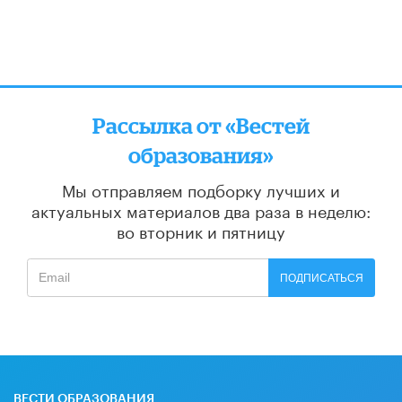
Рассылка от «Вестей
образования»
Мы отправляем подборку лучших и
актуальных материалов
два раза в неделю:
во вторник и пятницу
ПОДПИСАТЬСЯ
ВЕСТИ ОБРАЗОВАНИЯ