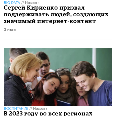
BIG DATA
//
Новость
Сергей Кириенко призвал
поддерживать людей, создающих
значимый интернет-контент
3 июня
ВОСПИТАНИЕ
//
Новость
В 2023 году во всех регионах