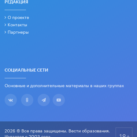
РЕДАКЦИЯ
О проекте
Контакты
Партнеры
СОЦИАЛЬНЫЕ СЕТИ
Основные и дополнительные материалы в наших группах
2026 © Все права защищены. Вести образования.
18+
Издается с 2003 года