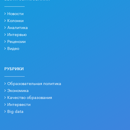
Новости
Колонки
Аналитика
Интервью
Рецензии
Видео
РУБРИКИ
Образовательная политика
Экономика
Качество образования
Интервести
Big data