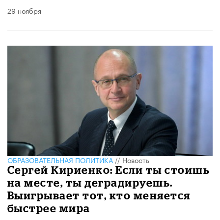
29 ноября
ОБРАЗОВАТЕЛЬНАЯ ПОЛИТИКА
//
Новость
Сергей Кириенко: Если ты стоишь
на месте, ты деградируешь.
Выигрывает тот, кто меняется
быстрее мира