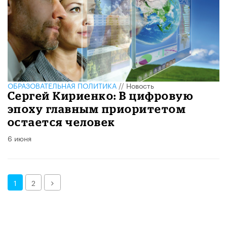
ОБРАЗОВАТЕЛЬНАЯ ПОЛИТИКА
//
Новость
Сергей Кириенко: В цифровую
эпоху главным приоритетом
остается человек
6 июня
Далее
1
2