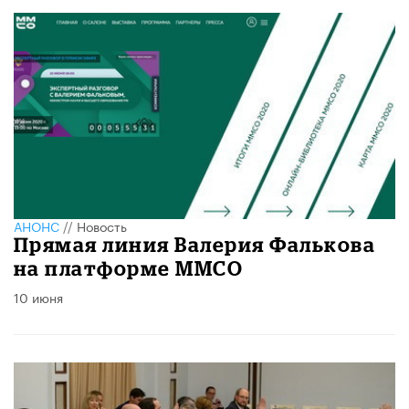
АНОНС
//
Новость
Прямая линия Валерия Фалькова
на платформе ММСО
10 июня