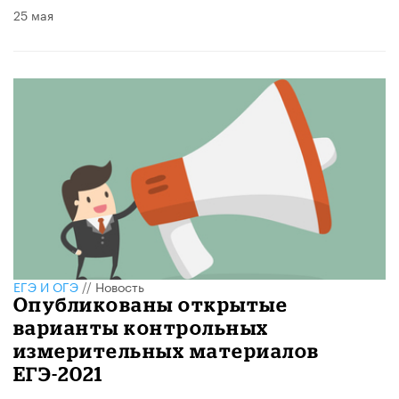
25 мая
ЕГЭ И ОГЭ
//
Новость
Опубликованы открытые
варианты контрольных
измерительных материалов
ЕГЭ-2021