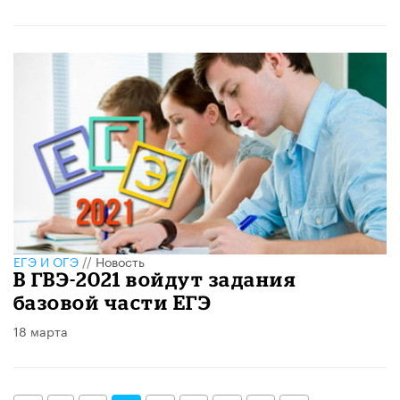
ЕГЭ И ОГЭ
//
Новость
В ГВЭ-2021 войдут задания
базовой части ЕГЭ
18 марта