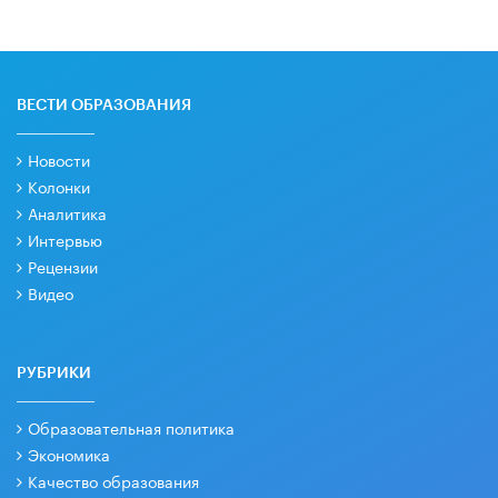
ВЕСТИ ОБРАЗОВАНИЯ
Новости
Колонки
Аналитика
Интервью
Рецензии
Видео
РУБРИКИ
Образовательная политика
Экономика
Качество образования