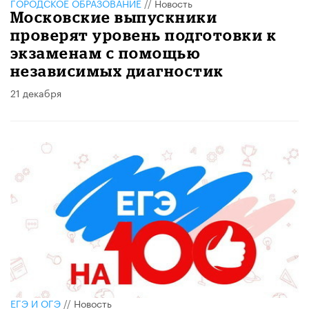
ГОРОДСКОЕ ОБРАЗОВАНИЕ
//
Новость
Московские выпускники
проверят уровень подготовки к
экзаменам с помощью
независимых диагностик
21 декабря
ЕГЭ И ОГЭ
//
Новость