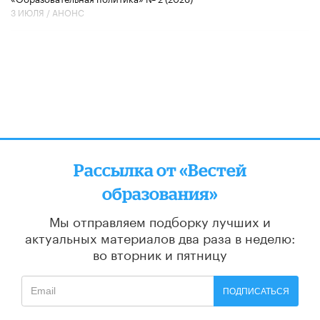
3 ИЮЛЯ /
АНОНС
Рассылка от «Вестей
образования»
Мы отправляем подборку лучших и
актуальных материалов
два раза в неделю:
во вторник и пятницу
ПОДПИСАТЬСЯ