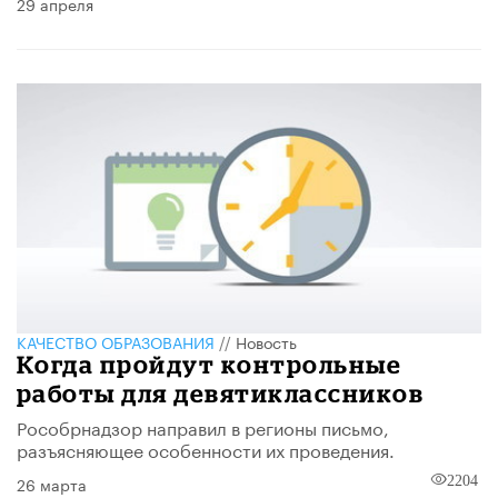
29 апреля
КАЧЕСТВО ОБРАЗОВАНИЯ
//
Новость
Когда пройдут контрольные
работы для девятиклассников
Рособрнадзор направил в регионы письмо,
разъясняющее особенности их проведения.
26 марта
2204