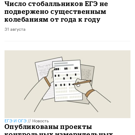
Число стобалльников ЕГЭ не
подвержено существенным
колебаниям от года к году
31 августа
ЕГЭ И ОГЭ
//
Новость
Опубликованы проекты
контрольных измерительных