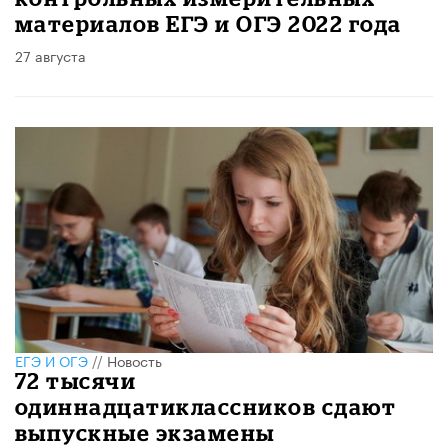
материалов ЕГЭ и ОГЭ 2022 года
27 августа
ЕГЭ И ОГЭ
//
Новость
72 тысячи
одиннадцатиклассников сдают
выпускные экзамены