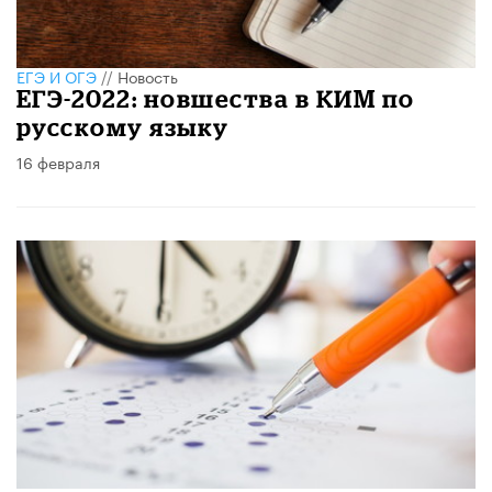
ЕГЭ И ОГЭ
//
Новость
ЕГЭ-2022: новшества в КИМ по
русскому языку
16 февраля