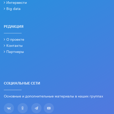
Интервести
Big data
РЕДАКЦИЯ
О проекте
Контакты
Партнеры
СОЦИАЛЬНЫЕ СЕТИ
Основные и дополнительные материалы в наших группах