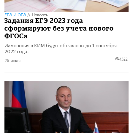
ЕГЭ И ОГЭ
//
Новость
Задания ЕГЭ 2023 года
сформируют без учета нового
ФГОСа
Изменения в КИМ будут объявлены до 1 сентября
2022 года.
25 июля
4322