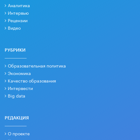
Аналитика
Интервью
Рецензии
Видео
РУБРИКИ
Образовательная политика
Экономика
Качество образования
Интервести
Big data
РЕДАКЦИЯ
О проекте