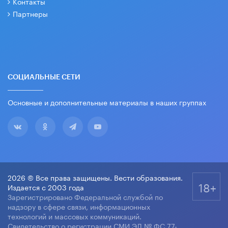
Контакты
Партнеры
СОЦИАЛЬНЫЕ СЕТИ
Основные и дополнительные материалы в наших группах
2026 © Все права защищены. Вести образования.
18+
Издается с 2003 года
Зарегистрировано Федеральной службой по
надзору в сфере связи, информационных
технологий и массовых коммуникаций.
Свидетельство о регистрации СМИ ЭЛ № ФС 77-