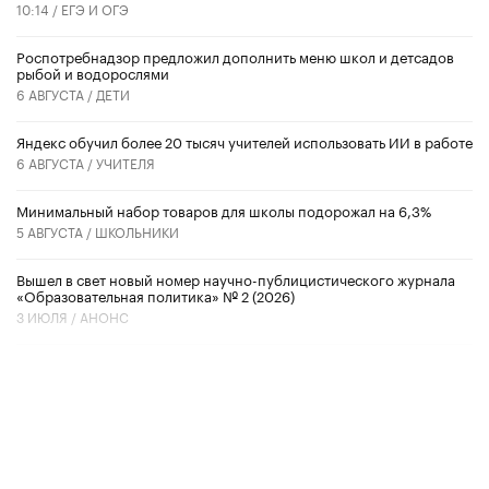
10:14 /
ЕГЭ И ОГЭ
Роспотребнадзор предложил дополнить меню школ и детсадов
рыбой и водорослями
6 АВГУСТА /
ДЕТИ
​Яндекс обучил более 20 тысяч учителей использовать ИИ в работе
6 АВГУСТА /
УЧИТЕЛЯ
Минимальный набор товаров для школы подорожал на 6,3%
5 АВГУСТА /
ШКОЛЬНИКИ
Вышел в свет новый номер научно-публицистического журнала
«Образовательная политика» № 2 (2026)
3 ИЮЛЯ /
АНОНС