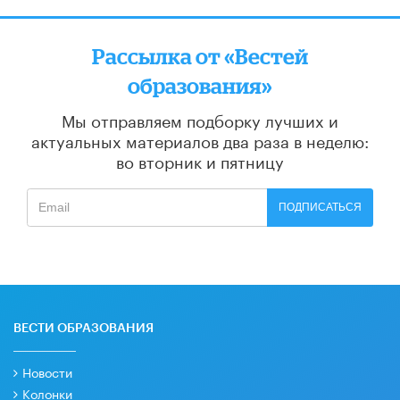
Рассылка от «Вестей
образования»
Мы отправляем подборку лучших и
актуальных материалов
два раза в неделю:
во вторник и пятницу
ПОДПИСАТЬСЯ
ВЕСТИ ОБРАЗОВАНИЯ
Новости
Колонки