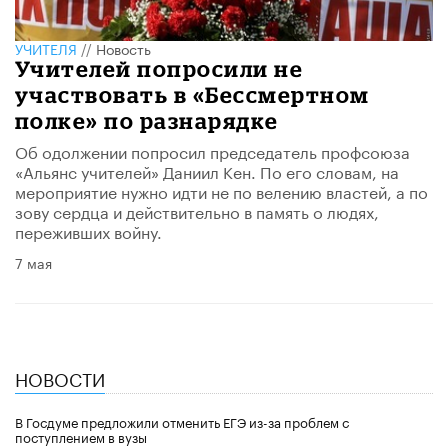
УЧИТЕЛЯ
//
Новость
Учителей попросили не
участвовать в «Бессмертном
полке» по разнарядке
Об одолжении попросил председатель профсоюза
«Альянс учителей» Даниил Кен. По его словам, на
мероприятие нужно идти не по велению властей, а по
зову сердца и действительно в память о людях,
переживших войну.
7 мая
НОВОСТИ
В Госдуме предложили отменить ЕГЭ из-за проблем с
поступлением в вузы