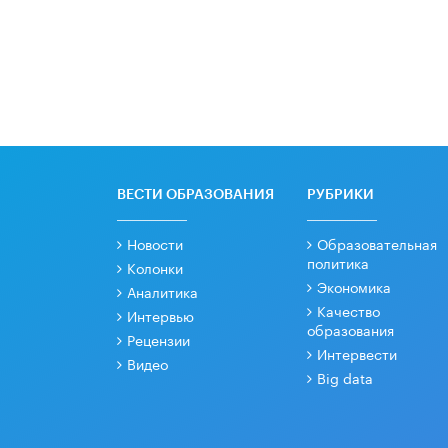
ВЕСТИ ОБРАЗОВАНИЯ
РУБРИКИ
Новости
Образовательная
политика
Колонки
Экономика
Аналитика
Качество
Интервью
образования
Рецензии
Интервести
Видео
Big data