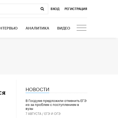
ВХОД
|
РЕГИСТРАЦИЯ
НТЕРВЬЮ
АНАЛИТИКА
ВИДЕО
НОВОСТИ
ся
В Госдуме предложили отменить ЕГЭ
из-за проблем с поступлением в
вузы
7 АВГУСТА /
ЕГЭ И ОГЭ