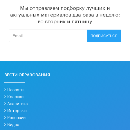
Мы отправляем подборку лучших и
актуальных материалов
два раза в неделю:
во вторник и пятницу
ПОДПИСАТЬСЯ
ВЕСТИ ОБРАЗОВАНИЯ
Новости
Колонки
Аналитика
Интервью
Рецензии
Видео