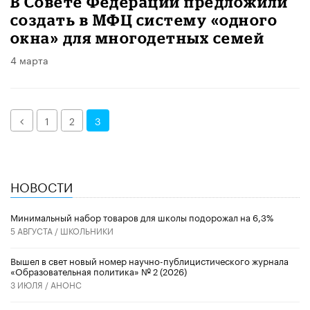
В Совете Федерации предложили
создать в МФЦ систему «одного
окна» для многодетных семей
4 марта
Назад
1
2
3
НОВОСТИ
Минимальный набор товаров для школы подорожал на 6,3%
5 АВГУСТА /
ШКОЛЬНИКИ
Вышел в свет новый номер научно-публицистического журнала
«Образовательная политика» № 2 (2026)
3 ИЮЛЯ /
АНОНС