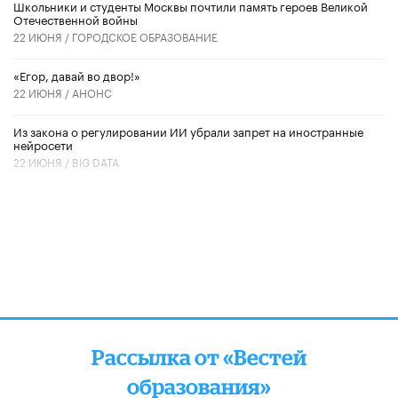
Школьники и студенты Москвы почтили память героев Великой
Отечественной войны
22 ИЮНЯ /
ГОРОДСКОЕ ОБРАЗОВАНИЕ
«Егор, давай во двор!»
22 ИЮНЯ /
АНОНС
Из закона о регулировании ИИ убрали запрет на иностранные
нейросети
22 ИЮНЯ /
BIG DATA
Рассылка от «Вестей
образования»