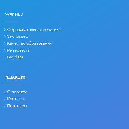
РУБРИКИ
Образовательная политика
Экономика
Качество образования
Интервести
Big data
РЕДАКЦИЯ
О проекте
Контакты
Партнеры