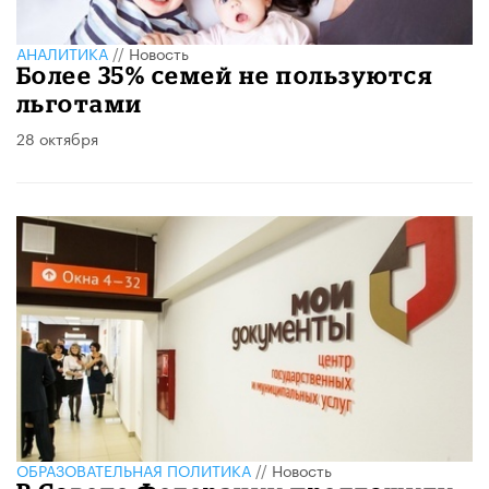
АНАЛИТИКА
//
Новость
Более 35% семей не пользуются
льготами
28 октября
ОБРАЗОВАТЕЛЬНАЯ ПОЛИТИКА
//
Новость