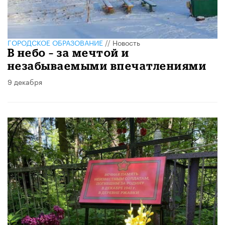
ГОРОДСКОЕ ОБРАЗОВАНИЕ
//
Новость
В небо – за мечтой и
незабываемыми впечатлениями
9 декабря