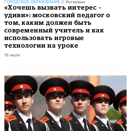
ГОРОДСКОЕ ОБРАЗОВАНИЕ
//
Интервью
«Хочешь вызвать интерес –
удиви»: московский педагог о
том, каким должен быть
современный учитель и как
использовать игровые
технологии на уроке
16 июля