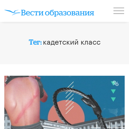
кадетский класс
Тег: