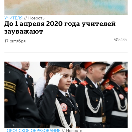
УЧИТЕЛЯ
//
Новость
До 1 апреля 2020 года учителей
зауважают
17 октября
3485
ГОРОДСКОЕ ОБРАЗОВАНИЕ
//
Новость