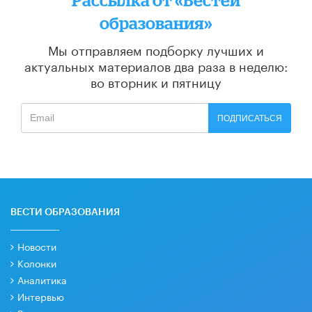
образования»
Мы отправляем подборку лучших и
актуальных материалов
два раза в неделю:
во вторник и пятницу
ПОДПИСАТЬСЯ
ВЕСТИ ОБРАЗОВАНИЯ
Новости
Колонки
Аналитика
Интервью