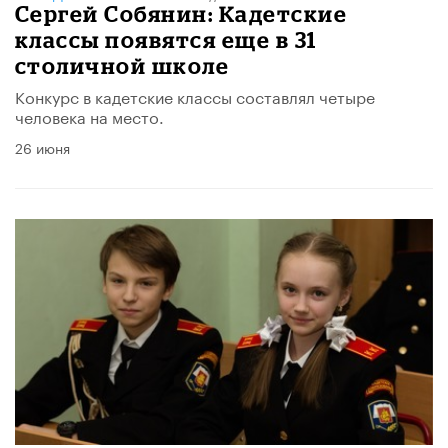
Сергей Собянин: Кадетские
классы появятся еще в 31
столичной школе
Конкурс в кадетские классы составлял четыре
человека на место.
26 июня