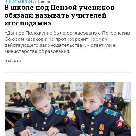
ШКОЛЬНИКИ
//
Новость
В школе под Пензой учеников
обязали называть учителей
«господами»
«Данное Положение было согласовано с Пензенским
Союзом казаков и не противоречит нормам
действующего законодательства», - ответили в
министерстве образования.
5 марта