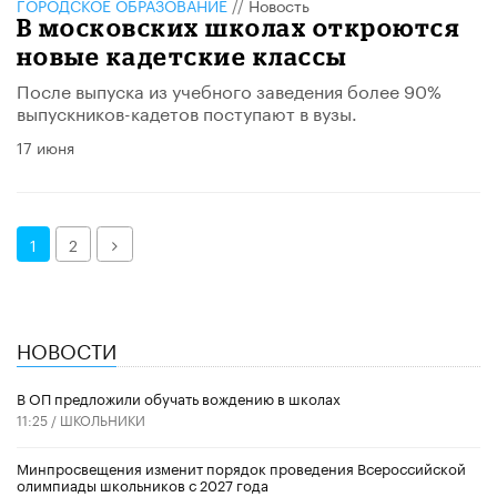
ГОРОДСКОЕ ОБРАЗОВАНИЕ
//
Новость
В московских школах откроются
новые кадетские классы
После выпуска из учебного заведения более 90%
выпускников-кадетов поступают в вузы.
17 июня
Далее
1
2
НОВОСТИ
В ОП предложили обучать вождению в школах
11:25 /
ШКОЛЬНИКИ
Минпросвещения изменит порядок проведения Всероссийской
олимпиады школьников с 2027 года