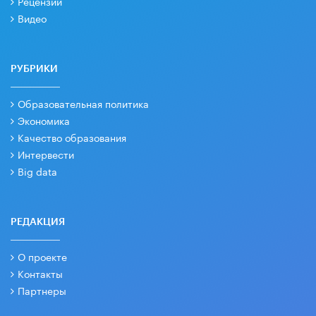
Рецензии
Видео
РУБРИКИ
Образовательная политика
Экономика
Качество образования
Интервести
Big data
РЕДАКЦИЯ
О проекте
Контакты
Партнеры