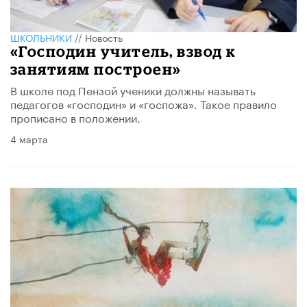
ШКОЛЬНИКИ
//
Новость
«Господин учитель, взвод к
занятиям построен»
В школе под Пензой ученики должны называть
педагогов «господин» и «госпожа». Такое правило
прописано в положении.
4 марта