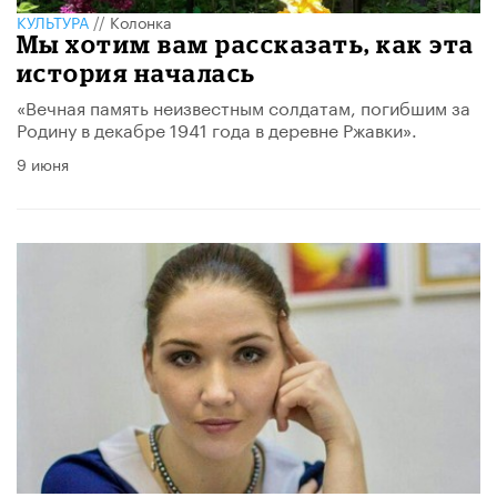
КУЛЬТУРА
//
Колонка
Мы хотим вам рассказать, как эта
история началась
«Вечная память неизвестным солдатам, погибшим за
Родину в декабре 1941 года в деревне Ржавки».
9 июня