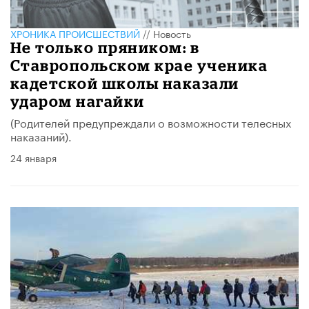
ХРОНИКА ПРОИСШЕСТВИЙ
//
Новость
Не только пряником: в
Ставропольском крае ученика
кадетской школы наказали
ударом нагайки
(Родителей предупреждали о возможности телесных
наказаний).
24 января