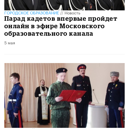
ГОРОДСКОЕ ОБРАЗОВАНИЕ
//
Новость
Парад кадетов впервые пройдет
онлайн в эфире Московского
образовательного канала
5 мая