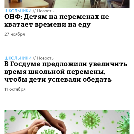
ШКОЛЬНИКИ
//
Новость
ОНФ: Детям на переменах не
хватает времени на еду
27 ноября
ШКОЛЬНИКИ
//
Новость
В Госдуме предложили увеличить
время школьной перемены,
чтобы дети успевали обедать
11 октября