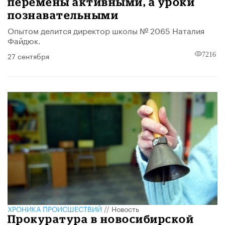
перемены активными, а уроки
познавательными
Опытом делится директор школы № 2065 Наталия
Файдюк.
27 сентября
7216
ХРОНИКА ПРОИСШЕСТВИЙ
//
Новость
Прокуратура в новосибирской