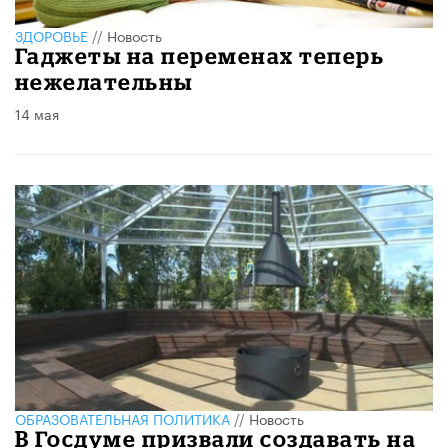
ЗДОРОВЬЕ
//
Новость
Гаджеты на переменах теперь
нежелательны
14 мая
ОБРАЗОВАТЕЛЬНАЯ ПОЛИТИКА
//
Новость
В Госдуме призвали создавать на