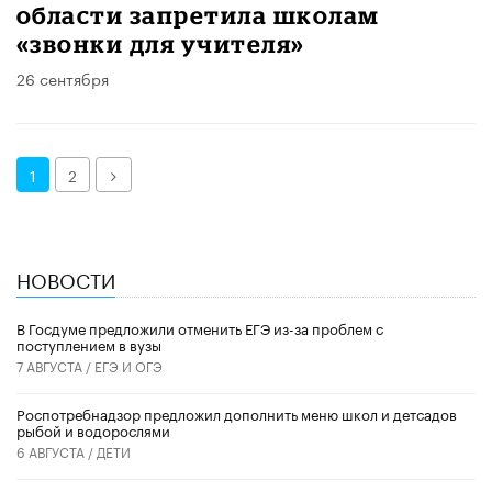
области запретила школам
«звонки для учителя»
26 сентября
Далее
1
2
НОВОСТИ
В Госдуме предложили отменить ЕГЭ из-за проблем с
поступлением в вузы
7 АВГУСТА /
ЕГЭ И ОГЭ
Роспотребнадзор предложил дополнить меню школ и детсадов
рыбой и водорослями
6 АВГУСТА /
ДЕТИ