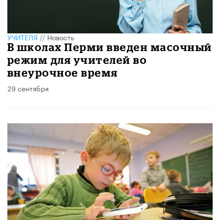
УЧИТЕЛЯ
//
Новость
В школах Перми введен масочный
режим для учителей во
внеурочное время
29 сентября