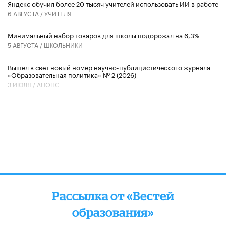
​Яндекс обучил более 20 тысяч учителей использовать ИИ в работе
6 АВГУСТА /
УЧИТЕЛЯ
Минимальный набор товаров для школы подорожал на 6,3%
5 АВГУСТА /
ШКОЛЬНИКИ
Вышел в свет новый номер научно-публицистического журнала
«Образовательная политика» № 2 (2026)
3 ИЮЛЯ /
АНОНС
Рассылка от «Вестей
образования»