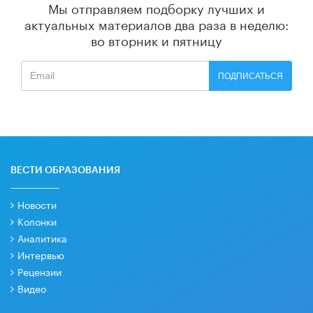
Мы отправляем подборку лучших и
актуальных материалов
два раза в неделю:
во вторник и пятницу
ПОДПИСАТЬСЯ
ВЕСТИ ОБРАЗОВАНИЯ
Новости
Колонки
Аналитика
Интервью
Рецензии
Видео