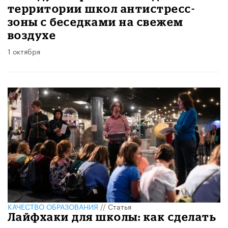
территории школ антистресс-
зоны с беседками на свежем
воздухе
1 октября
КАЧЕСТВО ОБРАЗОВАНИЯ
//
Статья
Лайфхаки для школы: как сделать