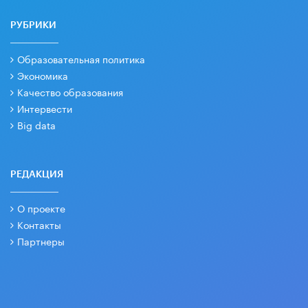
РУБРИКИ
Образовательная политика
Экономика
Качество образования
Интервести
Big data
РЕДАКЦИЯ
О проекте
Контакты
Партнеры