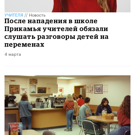
УЧИТЕЛЯ
//
Новость
После нападения в школе
Прикамья учителей обязали
слушать разговоры детей на
переменах
4 марта