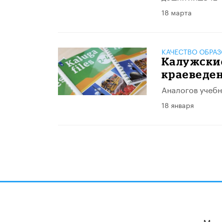
18 марта
КАЧЕСТВО ОБРА
Калужски
краеведен
Аналогов учебн
18 января
Мы 