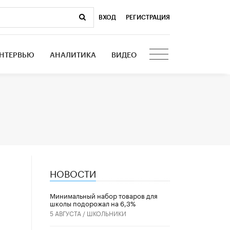
ВХОД
|
РЕГИСТРАЦИЯ
НТЕРВЬЮ
АНАЛИТИКА
ВИДЕО
НОВОСТИ
Минимальный набор товаров для
школы подорожал на 6,3%
5 АВГУСТА /
ШКОЛЬНИКИ