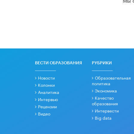
ВЕСТИ ОБРАЗОВАНИЯ
РУБРИКИ
Новости
Образовательная
политика
Колонки
Экономика
Аналитика
Качество
Интервью
образования
Рецензии
Интервести
Видео
Big data