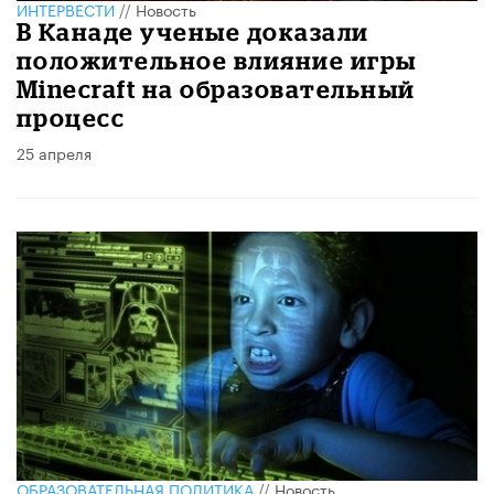
ИНТЕРВЕСТИ
//
Новость
В Канаде ученые доказали
положительное влияние игры
Minecraft на образовательный
процесс
25 апреля
ОБРАЗОВАТЕЛЬНАЯ ПОЛИТИКА
//
Новость