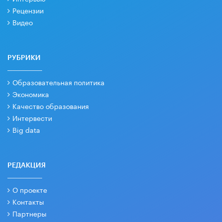
Рецензии
Видео
РУБРИКИ
Образовательная политика
Экономика
Качество образования
Интервести
Big data
РЕДАКЦИЯ
О проекте
Контакты
Партнеры