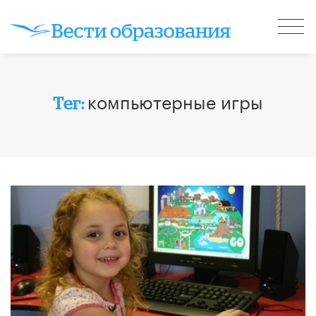
компьютерные игры
Тег: