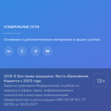
СОЦИАЛЬНЫЕ СЕТИ
Основные и дополнительные материалы в наших группах
2026 © Все права защищены. Вести образования.
18+
Издается с 2003 года
Зарегистрировано Федеральной службой по
надзору в сфере связи, информационных
технологий и массовых коммуникаций.
Свидетельство о регистрации СМИ ЭЛ № ФС 77-
69792 от 18.05.2017