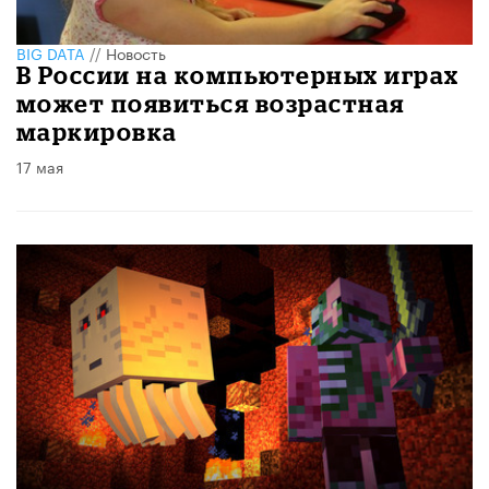
BIG DATA
//
Новость
В России на компьютерных играх
может появиться возрастная
маркировка
17 мая