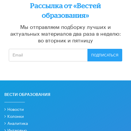
Рассылка от «Вестей
образования»
Мы отправляем подборку лучших и
актуальных материалов
два раза в неделю:
во вторник и пятницу
ПОДПИСАТЬСЯ
ВЕСТИ ОБРАЗОВАНИЯ
Новости
Колонки
Аналитика
Интервью