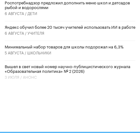
Роспотребнадзор предложил дополнить меню школ и детсадов
рыбой и водорослями
6 АВГУСТА /
ДЕТИ
​Яндекс обучил более 20 тысяч учителей использовать ИИ в работе
6 АВГУСТА /
УЧИТЕЛЯ
Минимальный набор товаров для школы подорожал на 6,3%
5 АВГУСТА /
ШКОЛЬНИКИ
Вышел в свет новый номер научно-публицистического журнала
«Образовательная политика» № 2 (2026)
3 ИЮЛЯ /
АНОНС