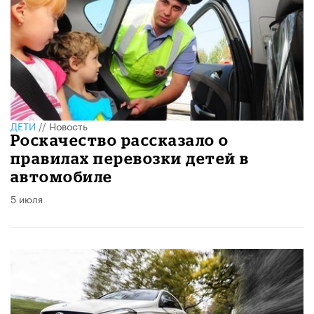
ДЕТИ
//
Новость
Роскачество рассказало о
правилах перевозки детей в
автомобиле
5 июля