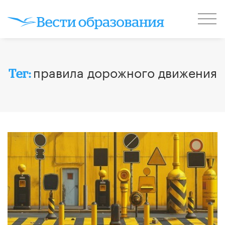
правила дорожного движения
Тег: