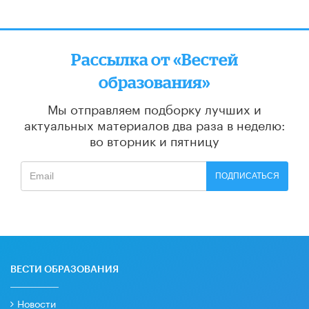
Рассылка от «Вестей
образования»
Мы отправляем подборку лучших и
актуальных материалов
два раза в неделю:
во вторник и пятницу
ПОДПИСАТЬСЯ
ВЕСТИ ОБРАЗОВАНИЯ
Новости