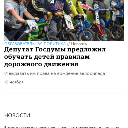
ОБРАЗОВАТЕЛЬНАЯ ПОЛИТИКА
//
Новость
Депутат Госдумы предложил
обучать детей правилам
дорожного движения
И выдавать им права на вождение велосипеда
13 ноября
НОВОСТИ
Роспотребнадзор предложил дополнить меню школ и детсадов