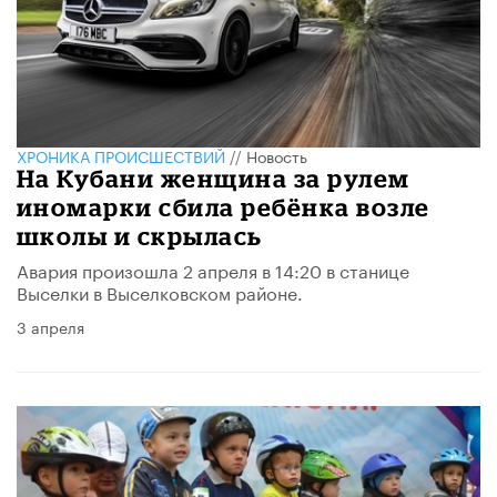
ХРОНИКА ПРОИСШЕСТВИЙ
//
Новость
На Кубани женщина за рулем
иномарки сбила ребёнка возле
школы и скрылась
Авария произошла 2 апреля в 14:20 в станице
Выселки в Выселковском районе.
3 апреля