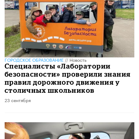
ГОРОДСКОЕ ОБРАЗОВАНИЕ
//
Новость
Специалисты «Лаборатории
безопасности» проверили знания
правил дорожного движения у
столичных школьников
23 сентября