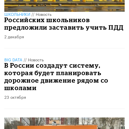
ШКОЛЬНИКИ
//
Новость
Российских школьников
предложили заставить учить ПДД
2 декабря
BIG DATA
//
Новость
В России создадут систему,
которая будет планировать
дорожное движение рядом со
школами
23 октября