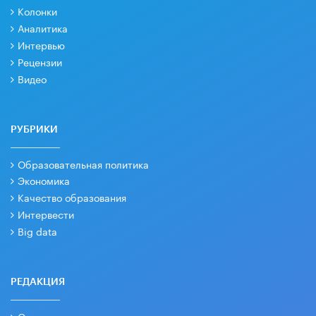
Колонки
Аналитика
Интервью
Рецензии
Видео
РУБРИКИ
Образовательная политика
Экономика
Качество образования
Интервести
Big data
РЕДАКЦИЯ