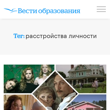
расстройства личности
Тег: