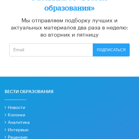
образования»
Мы отправляем подборку лучших и
актуальных материалов
два раза в неделю:
во вторник и пятницу
ПОДПИСАТЬСЯ
ВЕСТИ ОБРАЗОВАНИЯ
Новости
Колонки
Аналитика
Интервью
Рецензии