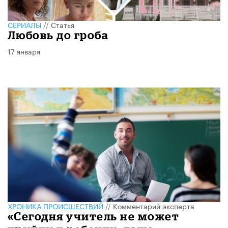
СЕРИАЛЫ
//
Статья
Любовь до гроба
17 января
ХРОНИКА ПРОИСШЕСТВИЙ
//
Комментарий эксперта
«Сегодня учитель не может