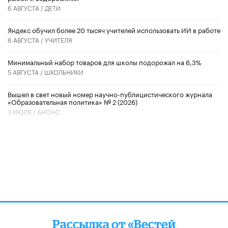
6 АВГУСТА /
ДЕТИ
​Яндекс обучил более 20 тысяч учителей использовать ИИ в работе
6 АВГУСТА /
УЧИТЕЛЯ
Минимальный набор товаров для школы подорожал на 6,3%
5 АВГУСТА /
ШКОЛЬНИКИ
Вышел в свет новый номер научно-публицистического журнала
«Образовательная политика» № 2 (2026)
3 ИЮЛЯ /
АНОНС
Рассылка от «Вестей