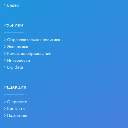
Видео
РУБРИКИ
Образовательная политика
Экономика
Качество образования
Интервести
Big data
РЕДАКЦИЯ
О проекте
Контакты
Партнеры