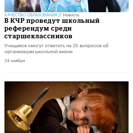
КАЧЕСТВО ОБРАЗОВАНИЯ
//
Новость
В КЧР проведут школьный
референдум среди
старшеклассников
Учащиеся смогут ответить на 25 вопросов об
организации школьной жизни
24 ноября