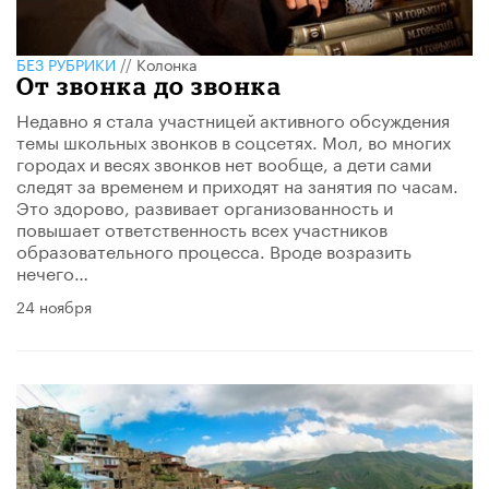
БЕЗ РУБРИКИ
//
Колонка
От звонка до звонка
Недавно я стала участницей активного обсуждения
темы школьных звонков в соцсетях. Мол, во многих
городах и весях звонков нет вообще, а дети сами
следят за временем и приходят на занятия по часам.
Это здорово, развивает организованность и
повышает ответственность всех участников
образовательного процесса. Вроде возразить
нечего…
24 ноября