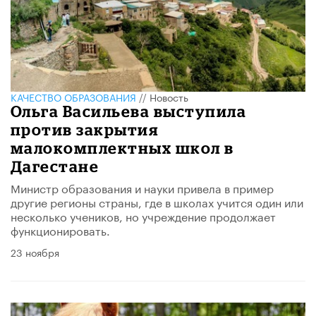
КАЧЕСТВО ОБРАЗОВАНИЯ
//
Новость
Ольга Васильева выступила
против закрытия
малокомплектных школ в
Дагестане
Министр образования и науки привела в пример
другие регионы страны, где в школах учится один или
несколько учеников, но учреждение продолжает
функционировать.
23 ноября