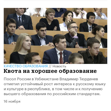
КАЧЕСТВО ОБРАЗОВАНИЯ
//
Новость
Квота на хорошее образование
Посол России в Узбекистане Владимир Тюрденев
отметил устойчивый рост интереса к русскому языку
и культуре в республике, в том числе и к получению
высшего образования по российским стандартам.
16 ноября