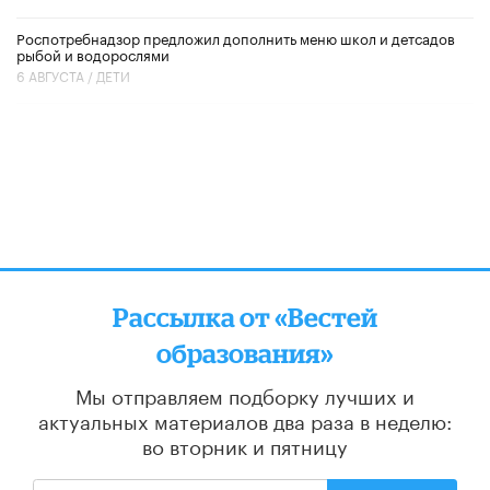
Роспотребнадзор предложил дополнить меню школ и детсадов
рыбой и водорослями
6 АВГУСТА /
ДЕТИ
Рассылка от «Вестей
образования»
Мы отправляем подборку лучших и
актуальных материалов
два раза в неделю:
во вторник и пятницу