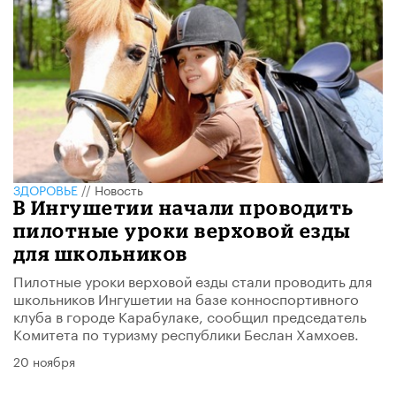
ЗДОРОВЬЕ
//
Новость
В Ингушетии начали проводить
пилотные уроки верховой езды
для школьников
Пилотные уроки верховой езды стали проводить для
школьников Ингушетии на базе конноспортивного
клуба в городе Карабулаке, сообщил председатель
Комитета по туризму республики Беслан Хамхоев.
20 ноября