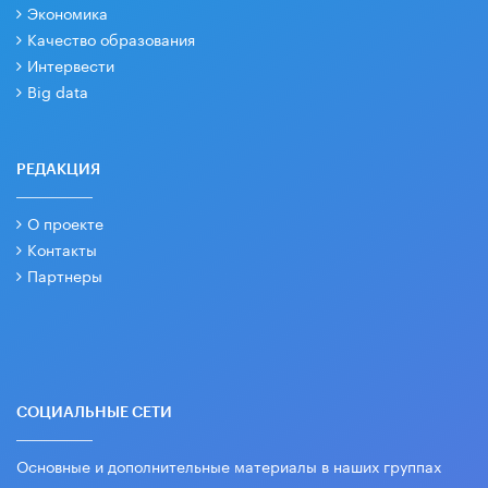
Экономика
Качество образования
Интервести
Big data
РЕДАКЦИЯ
О проекте
Контакты
Партнеры
СОЦИАЛЬНЫЕ СЕТИ
Основные и дополнительные материалы в наших группах