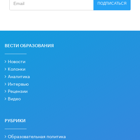
ПОДПИСАТЬСЯ
ВЕСТИ ОБРАЗОВАНИЯ
Новости
Колонки
Аналитика
Интервью
Рецензии
Видео
РУБРИКИ
Образовательная политика