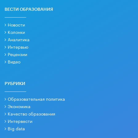
ВЕСТИ ОБРАЗОВАНИЯ
Новости
Колонки
Аналитика
Интервью
Рецензии
Видео
РУБРИКИ
Образовательная политика
Экономика
Качество образования
Интервести
Big data