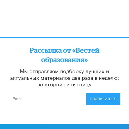
Рассылка от «Вестей
образования»
Мы отправляем подборку лучших и
актуальных материалов
два раза в неделю:
во вторник и пятницу
ПОДПИСАТЬСЯ