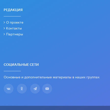
РЕДАКЦИЯ
О проекте
Контакты
Партнеры
СОЦИАЛЬНЫЕ СЕТИ
Основные и дополнительные материалы в наших группах