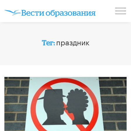
праздник
Тег: