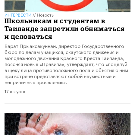
ИНТЕРВЕСТИ
//
Новость
​Школьникам и студентам в
Таиланде запретили обниматься
и целоваться
Варат Прыаксакуннан, директор Государственного
бюро по делам учащихся, скаутского движения и
молодежного движения Красного Креста Таиланда,
поясняя новые «Правила», утверждает, что «поцелуй
в щеку лица противоположного пола и объятия с ним
при встрече представляют собой неуместные и
неприличные проявления».
17 августа