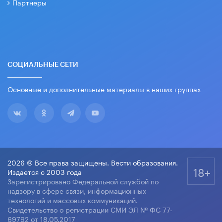
Партнеры
СОЦИАЛЬНЫЕ СЕТИ
Основные и дополнительные материалы в наших группах
2026 © Все права защищены. Вести образования.
18+
Издается с 2003 года
Зарегистрировано Федеральной службой по
надзору в сфере связи, информационных
технологий и массовых коммуникаций.
Свидетельство о регистрации СМИ ЭЛ № ФС 77-
69792 от 18.05.2017