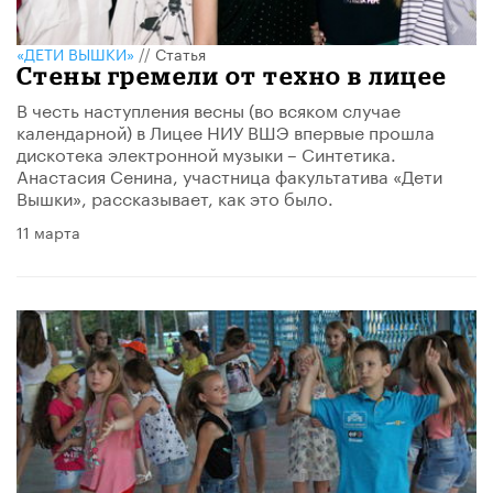
«ДЕТИ ВЫШКИ»
//
Статья
Стены гремели от техно в лицее
В честь наступления весны (во всяком случае
календарной) в Лицее НИУ ВШЭ впервые прошла
дискотека электронной музыки – Синтетика.
Анастасия Сенина, участница факультатива «Дети
Вышки», рассказывает, как это было.
11 марта