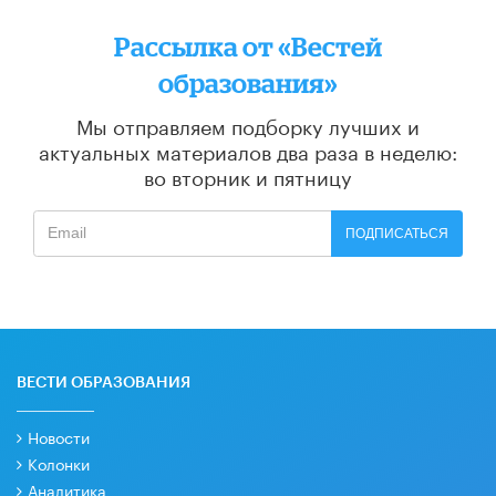
Рассылка от «Вестей
образования»
Мы отправляем подборку лучших и
актуальных материалов
два раза в неделю:
во вторник и пятницу
ПОДПИСАТЬСЯ
ВЕСТИ ОБРАЗОВАНИЯ
Новости
Колонки
Аналитика