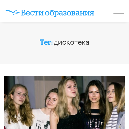
дискотека
Тег: