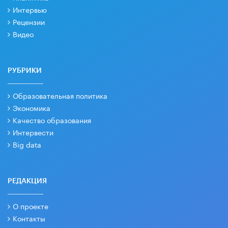
Интервью
Рецензии
Видео
РУБРИКИ
Образовательная политика
Экономика
Качество образования
Интервести
Big data
РЕДАКЦИЯ
О проекте
Контакты