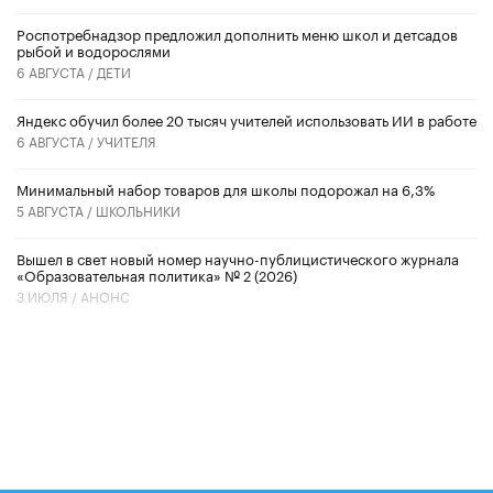
Роспотребнадзор предложил дополнить меню школ и детсадов
рыбой и водорослями
6 АВГУСТА /
ДЕТИ
​Яндекс обучил более 20 тысяч учителей использовать ИИ в работе
6 АВГУСТА /
УЧИТЕЛЯ
Минимальный набор товаров для школы подорожал на 6,3%
5 АВГУСТА /
ШКОЛЬНИКИ
Вышел в свет новый номер научно-публицистического журнала
«Образовательная политика» № 2 (2026)
3 ИЮЛЯ /
АНОНС