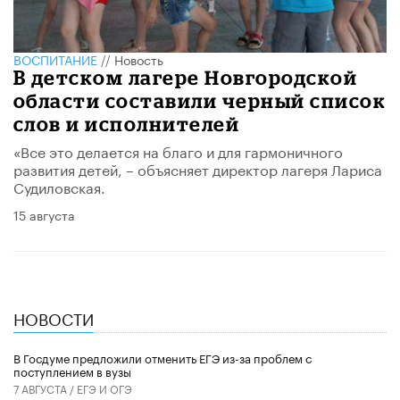
ВОСПИТАНИЕ
//
Новость
В детском лагере Новгородской
области составили черный список
слов и исполнителей
«Все это делается на благо и для гармоничного
развития детей, – объясняет директор лагеря Лариса
Судиловская.
15 августа
НОВОСТИ
В Госдуме предложили отменить ЕГЭ из-за проблем с
поступлением в вузы
7 АВГУСТА /
ЕГЭ И ОГЭ