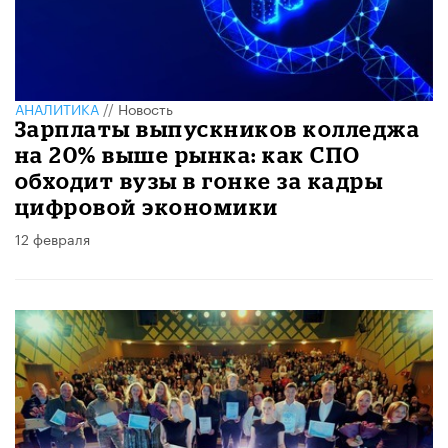
АНАЛИТИКА
//
Новость
Зарплаты выпускников колледжа
на 20% выше рынка: как СПО
обходит вузы в гонке за кадры
цифровой экономики
12 февраля