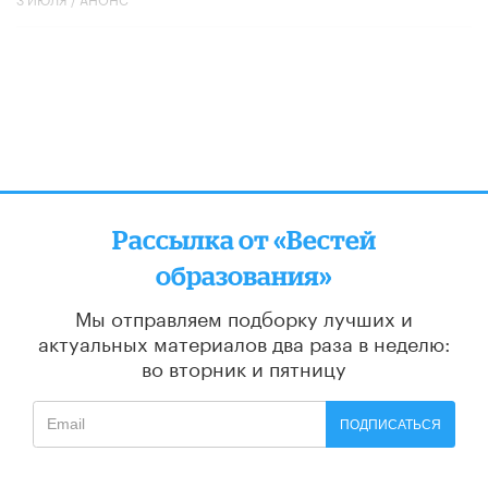
Рассылка от «Вестей
образования»
Мы отправляем подборку лучших и
актуальных материалов
два раза в неделю:
во вторник и пятницу
ПОДПИСАТЬСЯ