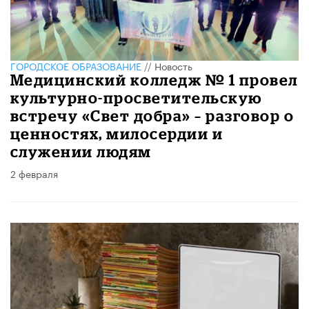
ГОРОДСКОЕ ОБРАЗОВАНИЕ
//
Новость
Медицинский колледж № 1 провел
культурно-просветительскую
встречу «Свет добра» – разговор о
ценностях, милосердии и
служении людям
2 февраля