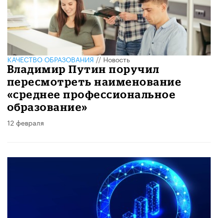
КАЧЕСТВО ОБРАЗОВАНИЯ
//
Новость
Владимир Путин поручил
пересмотреть наименование
«среднее профессиональное
образование»
12 февраля