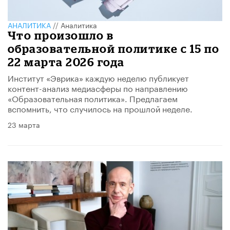
АНАЛИТИКА
//
Аналитика
Что произошло в
образовательной политике с 15 по
22 марта 2026 года
Институт «Эврика» каждую неделю публикует
контент-анализ медиасферы по направлению
«Образовательная политика». Предлагаем
вспомнить, что случилось на прошлой неделе.
23 марта