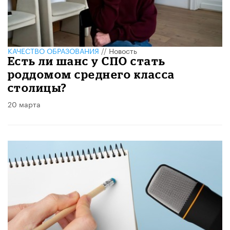
КАЧЕСТВО ОБРАЗОВАНИЯ
//
Новость
Есть ли шанс у СПО стать
роддомом среднего класса
столицы?
20 марта