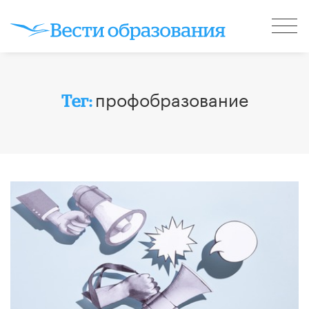
профобразование
Тег: