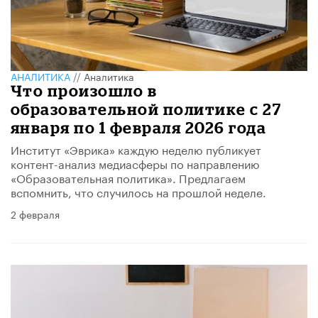
АНАЛИТИКА
//
Аналитика
Что произошло в
образовательной политике с 27
января по 1 февраля 2026 года
Институт «Эврика» каждую неделю публикует
контент-анализ медиасферы по направлению
«Образовательная политика». Предлагаем
вспомнить, что случилось на прошлой неделе.
2 февраля