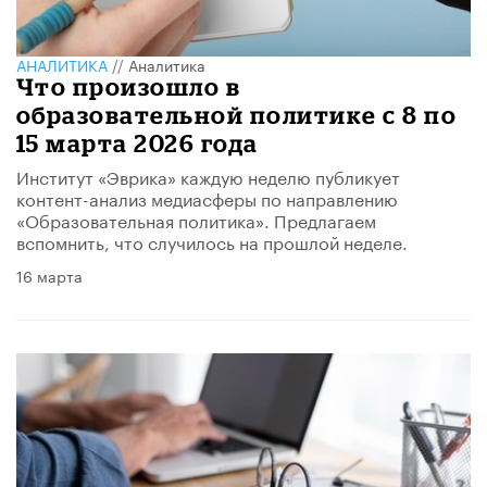
АНАЛИТИКА
//
Аналитика
Что произошло в
образовательной политике с 8 по
15 марта 2026 года
Институт «Эврика» каждую неделю публикует
контент-анализ медиасферы по направлению
«Образовательная политика». Предлагаем
вспомнить, что случилось на прошлой неделе.
16 марта