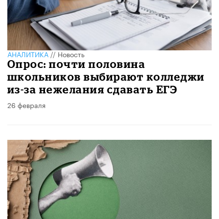
АНАЛИТИКА
//
Новость
Опрос: почти половина
школьников выбирают колледжи
из-за нежелания сдавать ЕГЭ
26 февраля