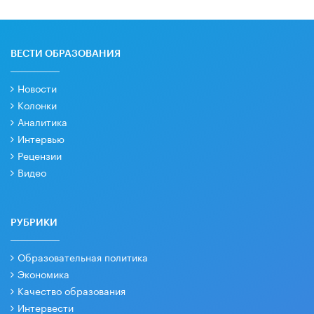
ВЕСТИ ОБРАЗОВАНИЯ
Новости
Колонки
Аналитика
Интервью
Рецензии
Видео
РУБРИКИ
Образовательная политика
Экономика
Качество образования
Интервести