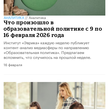
АНАЛИТИКА
//
Аналитика
Что произошло в
образовательной политике с 9 по
16 февраля 2026 года
Институт «Эврика» каждую неделю публикует
контент-анализ медиасферы по направлению
«Образовательная политика». Предлагаем
вспомнить, что случилось на прошлой неделе.
16 февраля