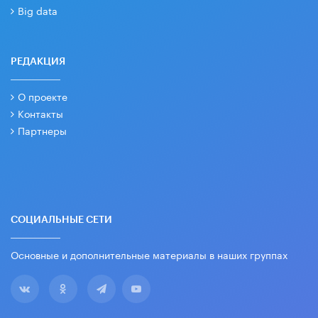
Big data
РЕДАКЦИЯ
О проекте
Контакты
Партнеры
СОЦИАЛЬНЫЕ СЕТИ
Основные и дополнительные материалы в наших группах