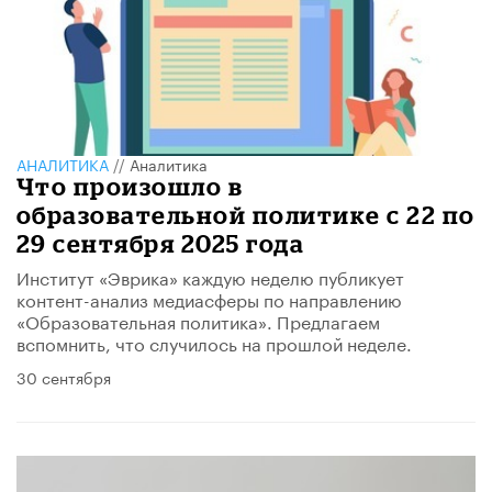
АНАЛИТИКА
//
Аналитика
Что произошло в
образовательной политике с 22 по
29 сентября 2025 года
Институт «Эврика» каждую неделю публикует
контент-анализ медиасферы по направлению
«Образовательная политика». Предлагаем
вспомнить, что случилось на прошлой неделе.
30 сентября