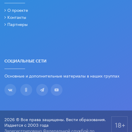
О проекте
Контакты
Партнеры
СОЦИАЛЬНЫЕ СЕТИ
Основные и дополнительные материалы в наших группах
2026 © Все права защищены. Вести образования.
18+
Издается с 2003 года
Зарегистрировано Федеральной службой по