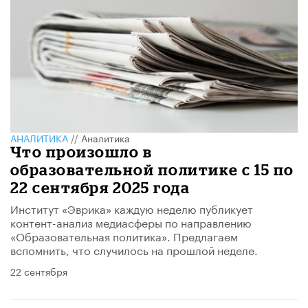
АНАЛИТИКА
//
Аналитика
Что произошло в
образовательной политике с 15 по
22 сентября 2025 года
Институт «Эврика» каждую неделю публикует
контент-анализ медиасферы по направлению
«Образовательная политика». Предлагаем
вспомнить, что случилось на прошлой неделе.
22 сентября