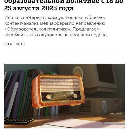
образовательной политике с 18 по
25 августа 2025 года
Институт «Эврика» каждую неделю публикует
контент-анализ медиасферы по направлению
«Образовательная политика». Предлагаем
вспомнить, что случилось на прошлой неделе.
25 августа