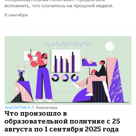
вспомнить, что случилось на прошлой неделе.
8 сентября
АНАЛИТИКА
//
Аналитика
Что произошло в
образовательной политике с 25
августа по 1 сентября 2025 года