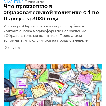
АНАЛИТИКА
//
Аналитика
Что произошло в
образовательной политике с 4 по
11 августа 2025 года
Институт «Эврика» каждую неделю публикует
контент-анализ медиасферы по направлению
«Образовательная политика». Предлагаем
вспомнить, что случилось на прошлой неделе.
12 августа