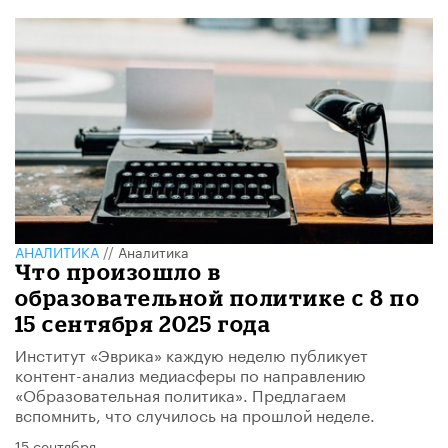
АНАЛИТИКА
//
Аналитика
Что произошло в
образовательной политике с 8 по
15 сентября 2025 года
Институт «Эврика» каждую неделю публикует
контент-анализ медиасферы по направлению
«Образовательная политика». Предлагаем
вспомнить, что случилось на прошлой неделе.
15 сентября