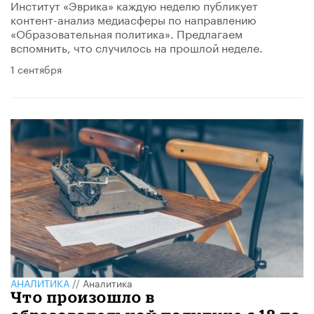
Институт «Эврика» каждую неделю публикует
контент-анализ медиасферы по направлению
«Образовательная политика». Предлагаем
вспомнить, что случилось на прошлой неделе.
1 сентября
АНАЛИТИКА
//
Аналитика
Что произошло в