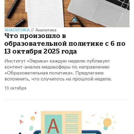
АНАЛИТИКА
//
Аналитика
Что произошло в
образовательной политике с 6 по
13 октября 2025 года
Институт «Эврика» каждую неделю публикует
контент-анализ медиасферы по направлению
«Образовательная политика». Предлагаем
вспомнить, что случилось на прошлой неделе.
13 октября