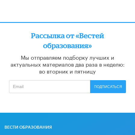
Рассылка от «Вестей
образования»
Мы отправляем подборку лучших и
актуальных материалов
два раза в неделю:
во вторник и пятницу
ПОДПИСАТЬСЯ
ВЕСТИ ОБРАЗОВАНИЯ