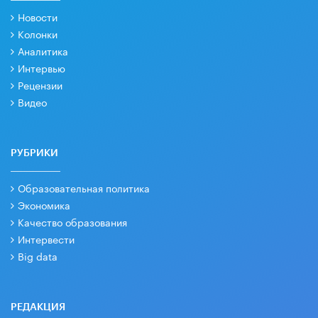
Новости
Колонки
Аналитика
Интервью
Рецензии
Видео
РУБРИКИ
Образовательная политика
Экономика
Качество образования
Интервести
Big data
РЕДАКЦИЯ