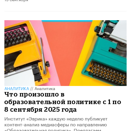
АНАЛИТИКА
//
Аналитика
Что произошло в
образовательной политике с 1 по
8 сентября 2025 года
Институт «Эврика» каждую неделю публикует
контент-анализ медиасферы по направлению
«Образовательная политика». Предлагаем