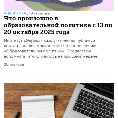
АНАЛИТИКА
//
Аналитика
Что произошло в
образовательной политике с 13 по
20 октября 2025 года
Институт «Эврика» каждую неделю публикует
контент-анализ медиасферы по направлению
«Образовательная политика». Предлагаем
вспомнить, что случилось на прошлой неделе.
20 октября