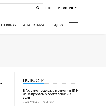
ВХОД
|
РЕГИСТРАЦИЯ
НТЕРВЬЮ
АНАЛИТИКА
ВИДЕО
НОВОСТИ
-
В Госдуме предложили отменить ЕГЭ
из-за проблем с поступлением в
вузы
7 АВГУСТА /
ЕГЭ И ОГЭ