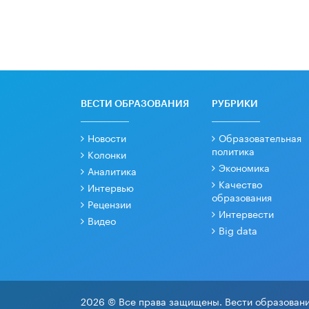
ВЕСТИ ОБРАЗОВАНИЯ
РУБРИКИ
Новости
Образовательная
политика
Колонки
Экономика
Аналитика
Качество
Интервью
образования
Рецензии
Интервести
Видео
Big data
2026 © Все права защищены. Вести образовани