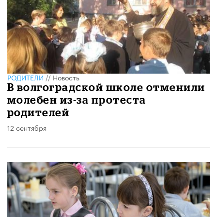
РОДИТЕЛИ
//
Новость
В волгоградской школе отменили
молебен из-за протеста
родителей
12 сентября