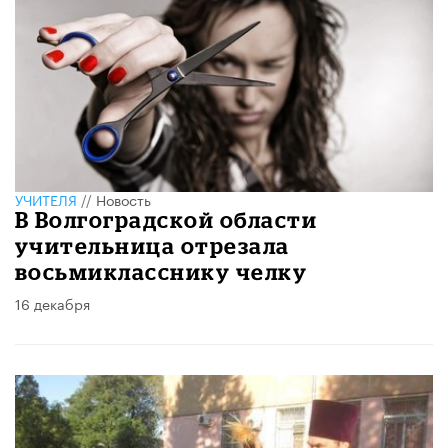
УЧИТЕЛЯ
//
Новость
В Волгоградской области
учительница отрезала
восьмикласснику челку
16 декабря