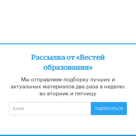
Рассылка от «Вестей
образования»
Мы отправляем подборку лучших и
актуальных материалов
два раза в неделю:
во вторник и пятницу
ПОДПИСАТЬСЯ