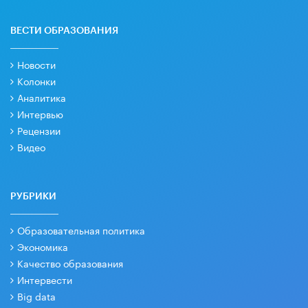
ВЕСТИ ОБРАЗОВАНИЯ
Новости
Колонки
Аналитика
Интервью
Рецензии
Видео
РУБРИКИ
Образовательная политика
Экономика
Качество образования
Интервести
Big data