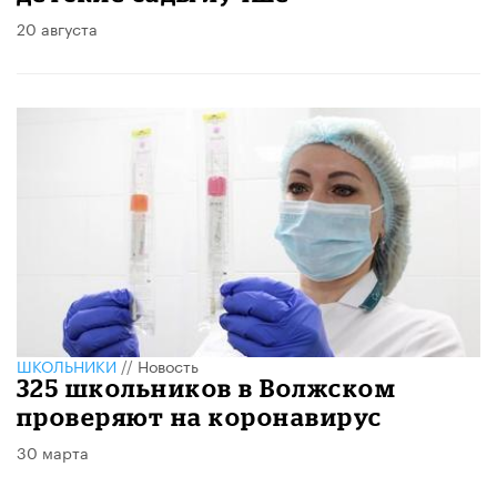
20 августа
ШКОЛЬНИКИ
//
Новость
325 школьников в Волжском
проверяют на коронавирус
30 марта