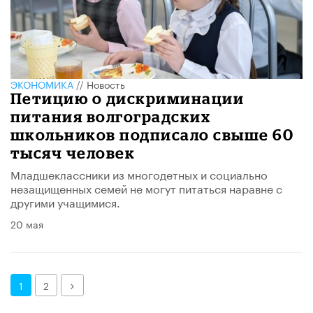
ЭКОНОМИКА
//
Новость
Петицию о дискриминации
питания волгоградских
школьников подписало свыше 60
тысяч человек
Младшеклассники из многодетных и социально
незащищенных семей не могут питаться наравне с
другими учащимися.
20 мая
Далее
1
2