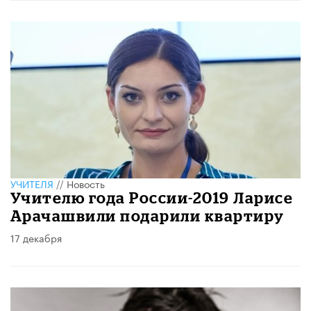
УЧИТЕЛЯ
//
Новость
Учителю года России-2019 Ларисе
Арачашвили подарили квартиру
17 декабря