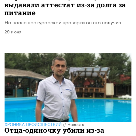
выдавали аттестат из-за долга за
питание
Но после прокурорской проверки он его получил.
29 июня
ХРОНИКА ПРОИСШЕСТВИЙ
//
Новость
Отца-одиночку убили из-за