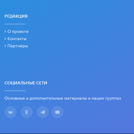
РЕДАКЦИЯ
О проекте
Контакты
Партнеры
СОЦИАЛЬНЫЕ СЕТИ
Основные и дополнительные материалы в наших группах