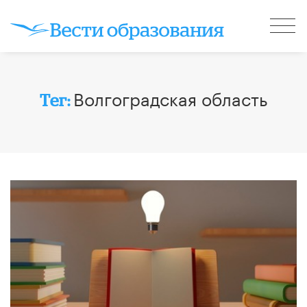
Волгоградская область
Тег: