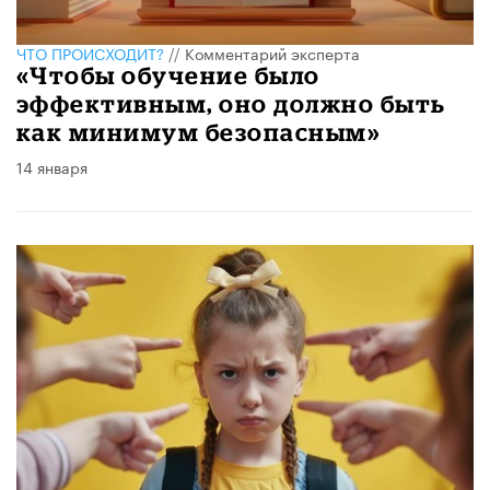
ЧТО ПРОИСХОДИТ?
//
Комментарий эксперта
«Чтобы обучение было
эффективным, оно должно быть
как минимум безопасным»
14 января