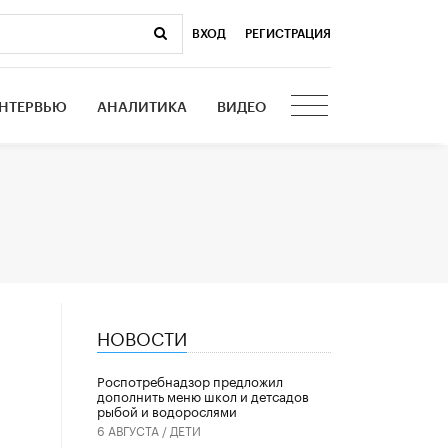
ВХОД
|
РЕГИСТРАЦИЯ
НТЕРВЬЮ
АНАЛИТИКА
ВИДЕО
НОВОСТИ
-
Роспотребнадзор предложил
дополнить меню школ и детсадов
рыбой и водорослями
6 АВГУСТА /
ДЕТИ