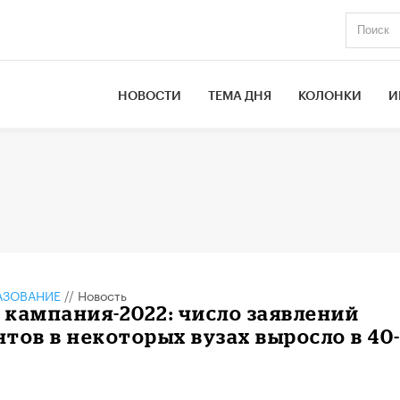
НОВОСТИ
ТЕМА ДНЯ
КОЛОНКИ
И
АЗОВАНИЕ
//
Новость
кампания-2022: число заявлений
тов в некоторых вузах выросло в 40