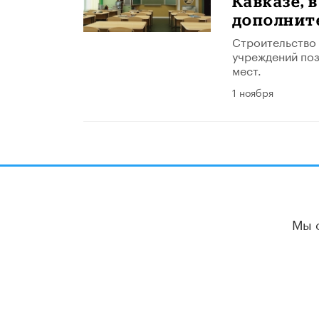
Кавказе, 
дополнит
Строительство
учреждений поз
мест.
1 ноября
Мы 