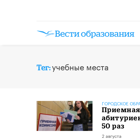
учебные места
Тег:
ГОРОДСКОЕ ОБР
Приемная 
абитуриен
50 раз
2 августа