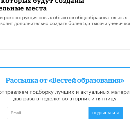
в которых будут созданы
ельные места
 и реконструкция новых объектов общеобразовательных
волит дополнительно создать более 5,5 тысячи ученичес
Рассылка от «Вестей образования»
отправляем подборку лучших и актуальных матери
два раза в неделю: во вторник и пятницу
ПОДПИСАТЬСЯ