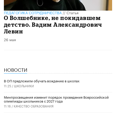
ПЕДАГОГИКА СОТРУДНИЧЕСТВА
//
Статья
О Волшебнике, не покидавшем
детство. Вадим Александрович
Левин
26 мая
НОВОСТИ
В ОП предложили обучать вождению в школах
11:25 /
ШКОЛЬНИКИ
Минпросвещения изменит порядок проведения Всероссийской
олимпиады школьников с 2027 года
11:16 /
КАЧЕСТВО ОБРАЗОВАНИЯ