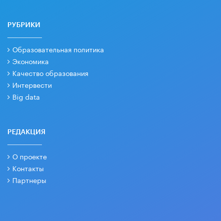
РУБРИКИ
Образовательная политика
Экономика
Качество образования
Интервести
Big data
РЕДАКЦИЯ
О проекте
Контакты
Партнеры