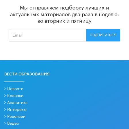
Мы отправляем подборку лучших и
актуальных материалов
два раза в неделю:
во вторник и пятницу
ПОДПИСАТЬСЯ
ВЕСТИ ОБРАЗОВАНИЯ
Новости
Колонки
Аналитика
Интервью
Рецензии
Видео