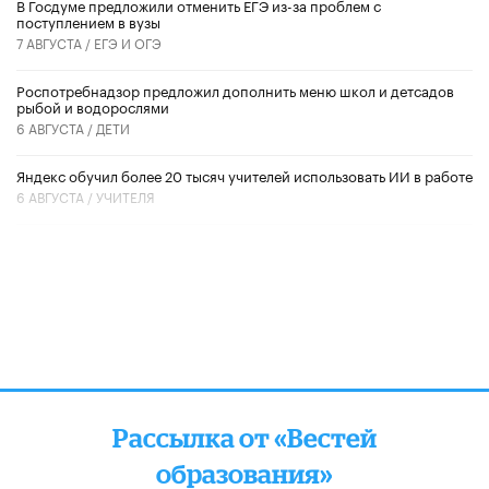
В Госдуме предложили отменить ЕГЭ из-за проблем с
поступлением в вузы
7 АВГУСТА /
ЕГЭ И ОГЭ
Роспотребнадзор предложил дополнить меню школ и детсадов
рыбой и водорослями
6 АВГУСТА /
ДЕТИ
​Яндекс обучил более 20 тысяч учителей использовать ИИ в работе
6 АВГУСТА /
УЧИТЕЛЯ
Рассылка от «Вестей
образования»