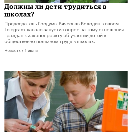
Должны ли дети трудиться в
школах?
Председатель Госдумы Вячеслав Володин в своем
Telegram-канале запустил опрос на тему отношения
граждан к законопроекту об участии детей в
общественно полезном труде в школах.
Новость
/ 1 июня