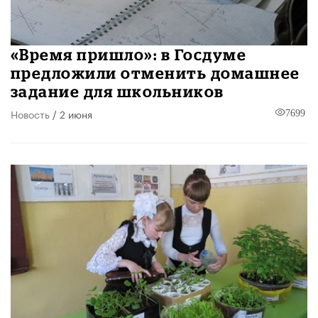
«Время пришло»: в Госдуме
предложили отменить домашнее
задание для школьников
Новость
/ 2 июня
7699