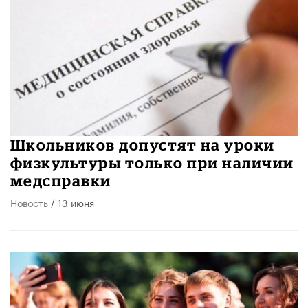
Школьников допустят на уроки
физкультуры только при наличии
медсправки
Новость
/ 13 июня