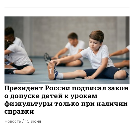
Президент России подписал закон
о допуске детей к урокам
физкультуры только при наличии
справки
Новость
/ 13 июня