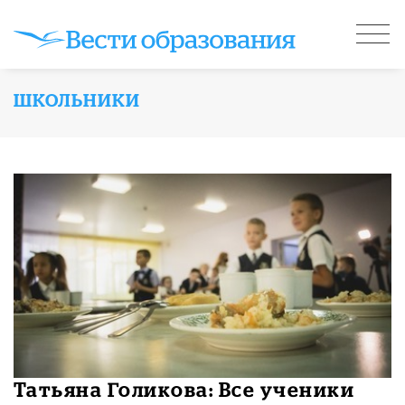
ШКОЛЬНИКИ
Татьяна Голикова: Все ученики