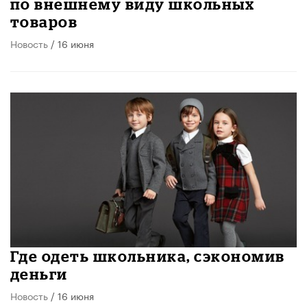
по внешнему виду школьных
товаров
Новость
/ 16 июня
Где одеть школьника, сэкономив
деньги
Новость
/ 16 июня