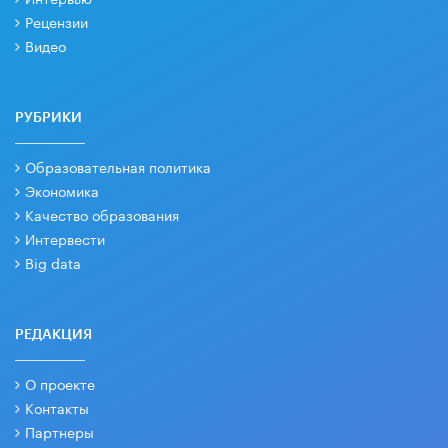
Рецензии
Видео
РУБРИКИ
Образовательная политика
Экономика
Качество образования
Интервести
Big data
РЕДАКЦИЯ
О проекте
Контакты
Партнеры