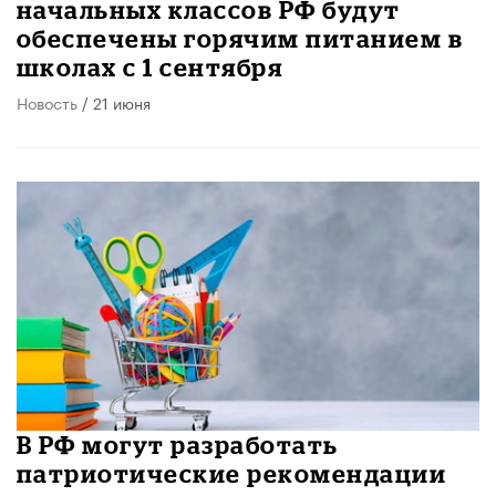
начальных классов РФ будут
обеспечены горячим питанием в
школах с 1 сентября
Новость
/ 21 июня
В РФ могут разработать
патриотические рекомендации