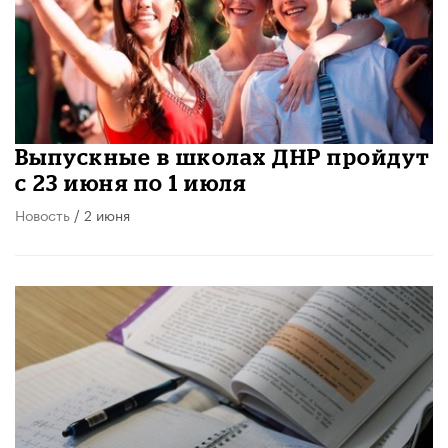
Выпускные в школах ДНР пройдут
с 23 июня по 1 июля
Новость
/ 2 июня