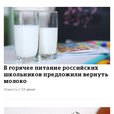
В горячее питание российских
школьников предложили вернуть
молоко
Новость
/ 13 июня