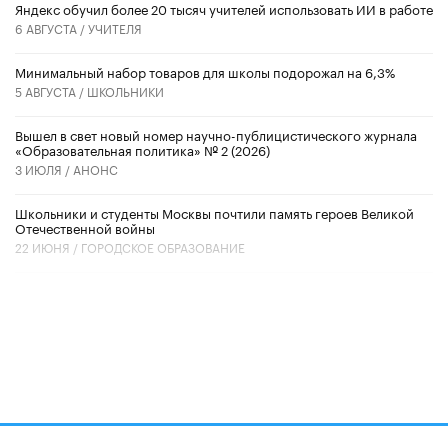
​Яндекс обучил более 20 тысяч учителей использовать ИИ в работе
6 АВГУСТА /
УЧИТЕЛЯ
Минимальный набор товаров для школы подорожал на 6,3%
5 АВГУСТА /
ШКОЛЬНИКИ
Вышел в свет новый номер научно-публицистического журнала
«Образовательная политика» № 2 (2026)
3 ИЮЛЯ /
АНОНС
Школьники и студенты Москвы почтили память героев Великой
Отечественной войны
22 ИЮНЯ /
ГОРОДСКОЕ ОБРАЗОВАНИЕ