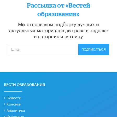
Рассылка от «Вестей
образования»
Мы отправляем подборку лучших и
актуальных материалов
два раза в неделю:
во вторник и пятницу
ПОДПИСАТЬСЯ
ВЕСТИ ОБРАЗОВАНИЯ
Новости
Колонки
Аналитика
Интервью