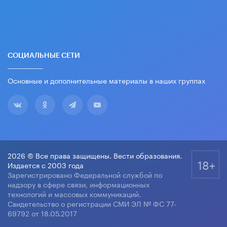
СОЦИАЛЬНЫЕ СЕТИ
Основные и дополнительные материалы в наших группах
2026 © Все права защищены. Вести образования.
18+
Издается с 2003 года
Зарегистрировано Федеральной службой по
надзору в сфере связи, информационных
технологий и массовых коммуникаций.
Свидетельство о регистрации СМИ ЭЛ № ФС 77-
69792 от 18.05.2017