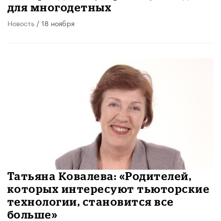
для многодетных
Новость
/ 18 ноября
Татьяна Ковалева: «Родителей,
которых интересуют тьюторские
технологии, становится все
больше»