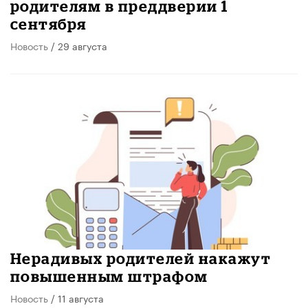
родителям в преддверии 1
сентября
Новость
/ 29 августа
Нерадивых родителей накажут
повышенным штрафом
Новость
/ 11 августа