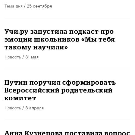
Тема дня
/ 25 сентября
Учи.ру запустила подкаст про
эмоции школьников «Мы тебя
такому научили»
Новость
/ 31 мая
Путин поручил сформировать
Всероссийский родительский
комитет
Новость
/ 8 апреля
Анна Кузнецова поставила вопрос