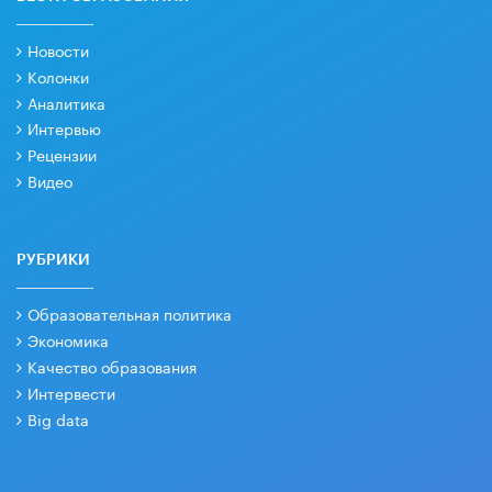
Новости
Колонки
Аналитика
Интервью
Рецензии
Видео
РУБРИКИ
Образовательная политика
Экономика
Качество образования
Интервести
Big data