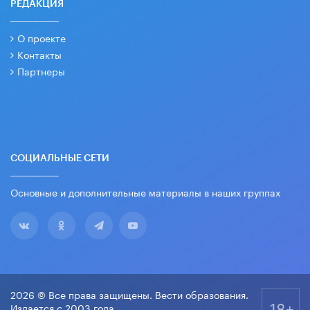
РЕДАКЦИЯ
О проекте
Контакты
Партнеры
СОЦИАЛЬНЫЕ СЕТИ
Основные и дополнительные материалы в наших группах
2026 © Все права защищены. Вести образования.
18+
Издается с 2003 года