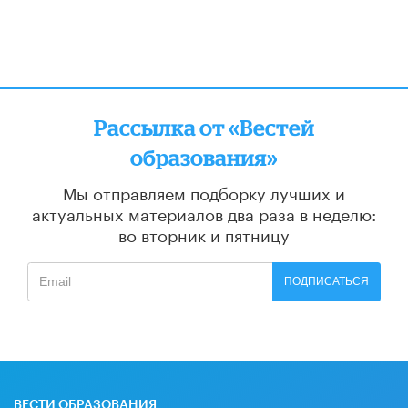
Рассылка от «Вестей
образования»
Мы отправляем подборку лучших и
актуальных материалов
два раза в неделю:
во вторник и пятницу
ПОДПИСАТЬСЯ
ВЕСТИ ОБРАЗОВАНИЯ