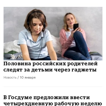
Половина российских родителей
следят за детьми через гаджеты
Новость
/ 10 января
В Госдуме предложили ввести
четырехдневную рабочую неделю