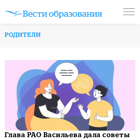
РОДИТЕЛИ
Глава РАО Васильева дала советы