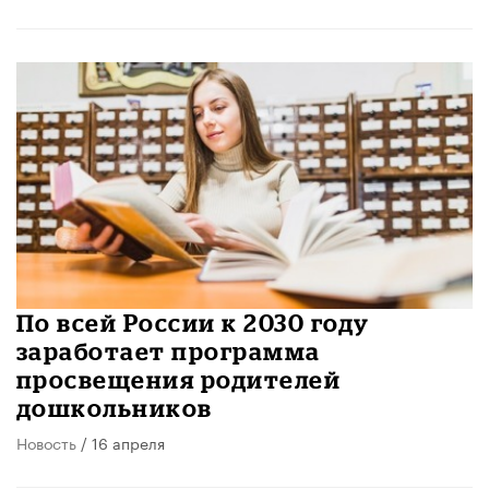
По всей России к 2030 году
заработает программа
просвещения родителей
дошкольников
Новость
/ 16 апреля