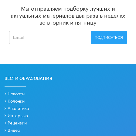
Мы отправляем подборку лучших и
актуальных материалов
два раза в неделю:
во вторник и пятницу
ПОДПИСАТЬСЯ
ВЕСТИ ОБРАЗОВАНИЯ
Новости
Колонки
Аналитика
Интервью
Рецензии
Видео