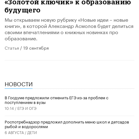
«Золотой ключик» к образованию
будущего
Мы открываем новую рубрику «Новые идеи – новые
книги», в которой Александр Асмолов будет делиться
своими впечатлениями о книжных новинках про
образование.
Статья
/ 19 сентября
НОВОСТИ
В Госдуме предложили отменить ЕГЭ из-за проблем с
поступлением в вузы
10:14 /
ЕГЭ И ОГЭ
Роспотребнадзор предложил дополнить меню школ и детсадов
рыбой и водорослями
6 АВГУСТА /
ДЕТИ