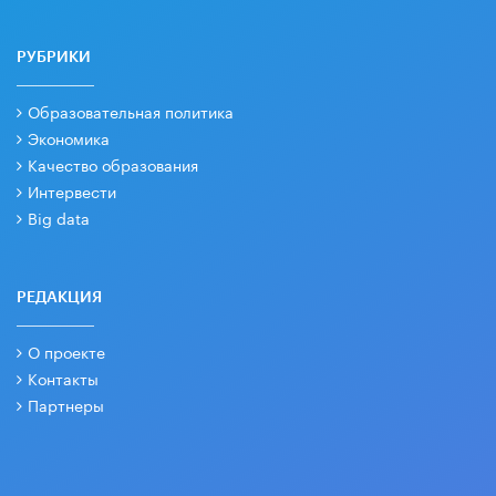
РУБРИКИ
Образовательная политика
Экономика
Качество образования
Интервести
Big data
РЕДАКЦИЯ
О проекте
Контакты
Партнеры