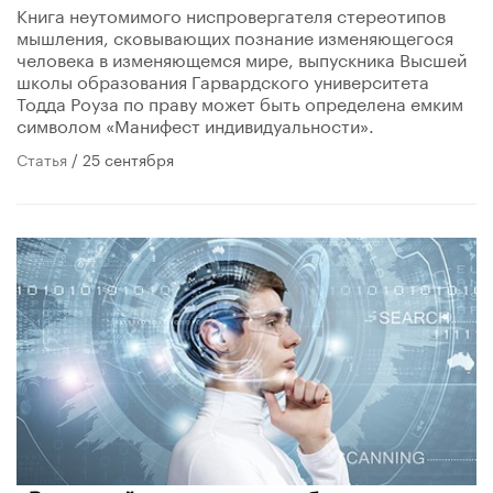
Книга неутомимого ниспровергателя стереотипов
мышления, сковывающих познание изменяющегося
человека в изменяющемся мире, выпускника Высшей
школы образования Гарвардского университета
Тодда Роуза по праву может быть определена емким
символом «Манифест индивидуальности».
Статья
/ 25 сентября