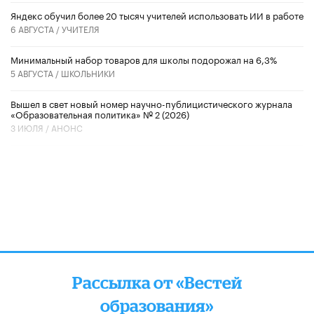
​Яндекс обучил более 20 тысяч учителей использовать ИИ в работе
6 АВГУСТА /
УЧИТЕЛЯ
Минимальный набор товаров для школы подорожал на 6,3%
5 АВГУСТА /
ШКОЛЬНИКИ
Вышел в свет новый номер научно-публицистического журнала
«Образовательная политика» № 2 (2026)
3 ИЮЛЯ /
АНОНС
Рассылка от «Вестей
образования»