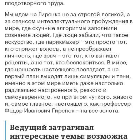
плодотворного труда.
Мы идем на Гиренка не за строгой логикой, а
за сеансом интеллектуального пробуждения в
мире, где скучные алгоритмы заполнили
сознание людей. Где люди забыли, что такое
искусство, где парикмахер – это просто тот,
кто стрижет волосы, а не преображает
личность, где врач – это тот, кто выпишет
рецепты, а не тот, кто беспокоиться. В мире,
где ценность настоящего пропадает, а на
первый план выходят лишь симулякры и тени,
именно в этом мире иметь даже настолько
радикально настроенного, резкого и
самоуверенного, но при этом чуткого, живого
и, самое главное, настоящего, как профессор
Федор Иванович Гиренок – на вес золота.
Ведущий затрагивал
интересные темы: возможна