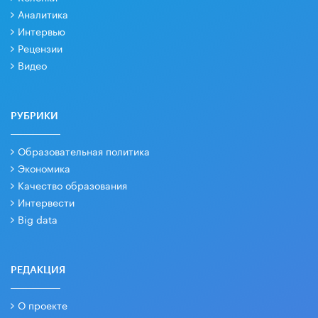
Аналитика
Интервью
Рецензии
Видео
РУБРИКИ
Образовательная политика
Экономика
Качество образования
Интервести
Big data
РЕДАКЦИЯ
О проекте