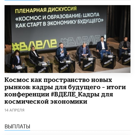
Космос как пространство новых
рынков: кадры для будущего – итоги
конференции #ВДЕЛЕ_Кадры для
космической экономики
14 АПРЕЛЯ
ВЫПЛАТЫ