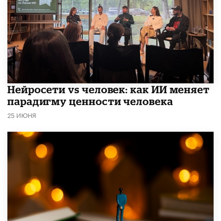
​Нейросети vs человек: как ИИ меняет
парадигму ценности человека
25 ИЮНЯ