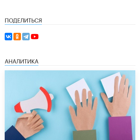
ПОДЕЛИТЬСЯ
АНАЛИТИКА