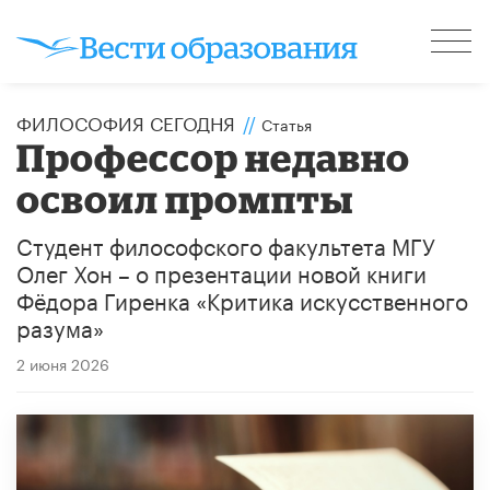
ФИЛОСОФИЯ СЕГОДНЯ
//
Статья
​Профессор недавно
освоил промпты
Студент философского факультета МГУ
Олег Хон – о презентации новой книги
Фёдора Гиренка «Критика искусственного
разума»
2 июня 2026