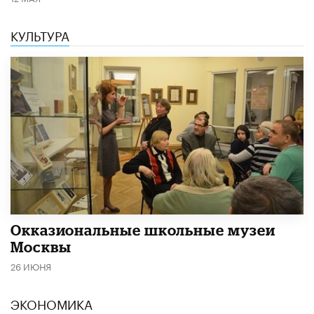
КУЛЬТУРА
​Окказиональные школьные музеи
Москвы
26 ИЮНЯ
ЭКОНОМИКА