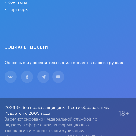
Контакты
Партнеры
СОЦИАЛЬНЫЕ СЕТИ
Основные и дополнительные материалы в наших группах
2026 © Все права защищены. Вести образования.
18+
Издается с 2003 года
Зарегистрировано Федеральной службой по
надзору в сфере связи, информационных
технологий и массовых коммуникаций.
Свидетельство о регистрации СМИ ЭЛ № ФС 77-