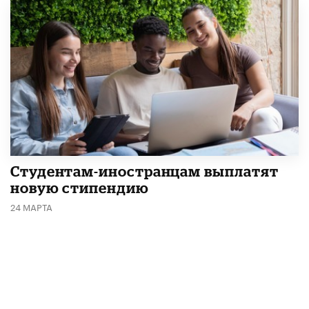
Студентам-иностранцам выплатят
новую стипендию
24 МАРТА