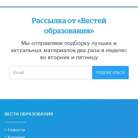
Рассылка от «Вестей
образования»
Мы отправляем подборку лучших и
актуальных материалов
два раза в неделю:
во вторник и пятницу
ПОДПИСАТЬСЯ
ВЕСТИ ОБРАЗОВАНИЯ
Новости
Колонки