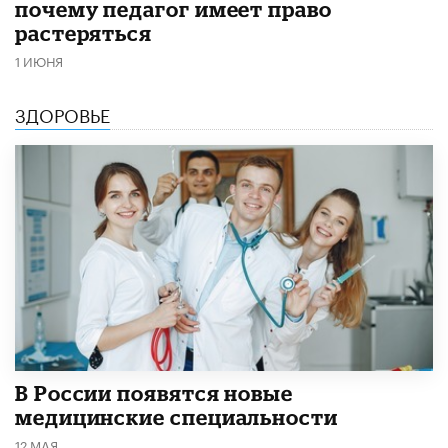
почему педагог имеет право
растеряться
1 ИЮНЯ
ЗДОРОВЬЕ
В России появятся новые
медицинские специальности
12 МАЯ