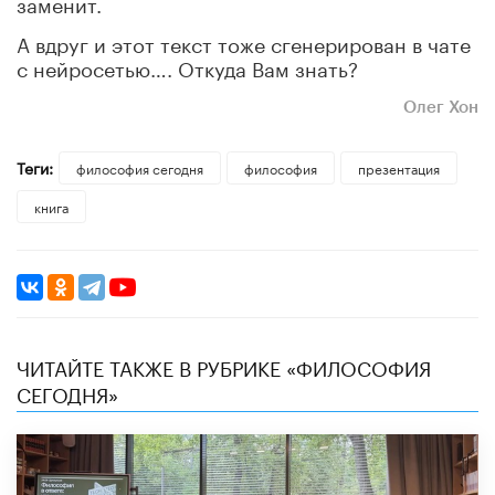
заменит.
А вдруг и этот текст тоже сгенерирован в чате
с нейросетью…. Откуда Вам знать?
Олег Хон
Теги:
философия сегодня
философия
презентация
книга
ЧИТАЙТЕ ТАКЖЕ В РУБРИКЕ «ФИЛОСОФИЯ
СЕГОДНЯ»