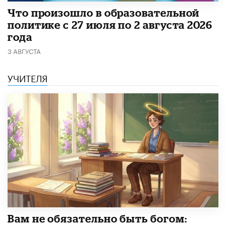
​Что произошло в образовательной
политике с 27 июля по 2 августа 2026
года
3 АВГУСТА
УЧИТЕЛЯ
​Вам не обязательно быть богом: