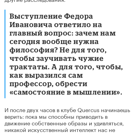
Выступление Федора
Ивановича ответило на
главный вопрос: зачем нам
сегодня вообще нужна
философия? Не для того,
чтобы заучивать чужие
трактаты. А для того, чтобы,
как выразился сам
профессор, обрести
«самостояние в мышлении».
И после двух часов в клубе Quercus начинаешь
верить: пока мы способны приводить в
движение собственные образы и удивляться,
никакой искусственный интеллект нас не