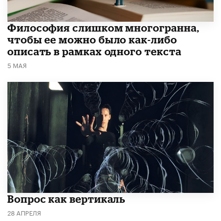
Философия слишком многогранна,
чтобы ее можно было как-либо
описать в рамках одного текста
5 МАЯ
​Вопрос как вертикаль
28 АПРЕЛЯ